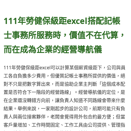
111年勞健保級距excel搭配記帳
士事務所服務時，價值不在代算，
而在成為企業的經營導航儀
111年勞健保級距excel可以計算某個薪資級距下，公司與員
工各自負擔多少費用，但優質記帳士事務所提供的價值，絕
對不只是把數字算出來，而是協助企業主判斷「這個成本配
置是否符合下一階段的經營路線」。經營導航儀的定位，是
在企業還沒轉錯方向前，讓負責人知道不同路線會帶來什麼
結果。舉例來說，一家剛起步的設計公司，前期可能只有負
責人與兩位接案夥伴，老闆會覺得用外包合約最方便；但當
客戶量增加、工作時間固定、工作工具由公司提供、管理指