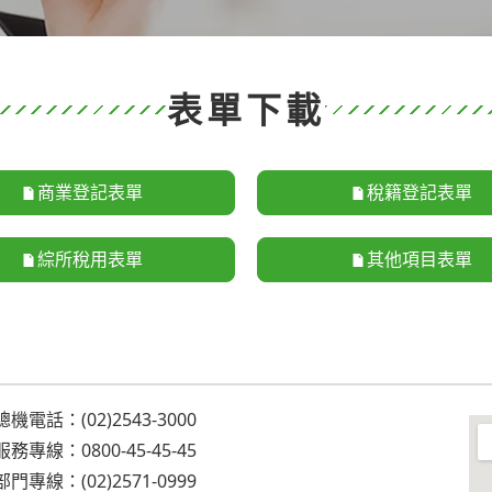
表單下載
商業登記表單
稅籍登記表單
綜所稅用表單
其他項目表單
機電話：(02)2543-3000
務專線：0800-45-45-45
門專線：(02)2571-0999