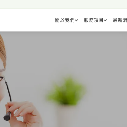
關於我們
服務項目
最新