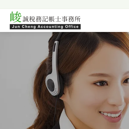
跳至主要內容