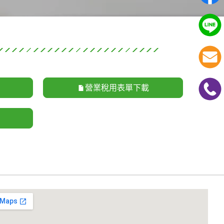
營業稅用表單下載