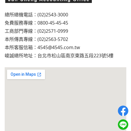
總所總機電話：(02)2543-3000
免費服務專線：0800-45-45-45
工商部門專線：(02)2571-0999
本所傳真專線：(02)2563-5702
本所客服信箱：
4545@4545.com.tw
峻誠總所地址：台北市松山區南京東路五段223號5樓