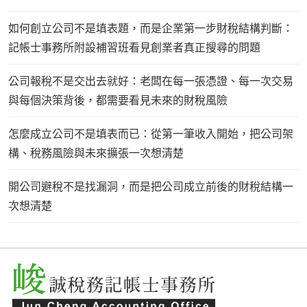
如何創立公司不是填表題，而是企業第一步財稅結構判斷：
記帳士事務所附設補習班看見創業者真正搜尋的問題
公司報稅不是交出去就好：老闆在每一張憑證、每一次交易
與每個決策背後，都需要看見未來的財稅風險
怎麼成立公司不是填表而已：從第一筆收入開始，把公司架
構、稅務風險與未來擴張一次想清楚
開公司避稅不是找漏洞，而是把公司成立前後的財稅結構一
次想清楚