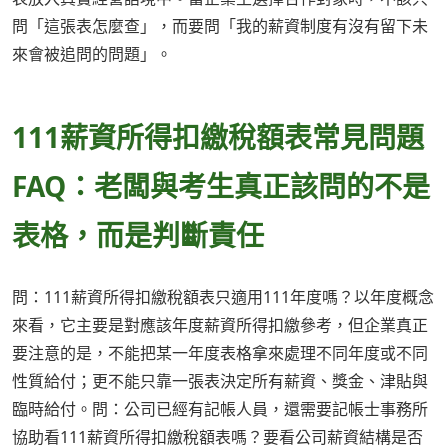
問「這張表怎麼查」，而要問「我的薪資制度有沒有留下未
來會被追問的問題」。
111薪資所得扣繳稅額表常見問題
FAQ：老闆與考生真正該問的不是
表格，而是判斷責任
問：111薪資所得扣繳稅額表只適用111年度嗎？以年度概念
來看，它主要是對應該年度薪資所得扣繳參考，但企業真正
要注意的是，不能把某一年度表格拿來處理不同年度或不同
性質給付；更不能只靠一張表決定所有薪資、獎金、津貼與
臨時給付。問：公司已經有記帳人員，還需要記帳士事務所
協助看111薪資所得扣繳稅額表嗎？要看公司薪資結構是否