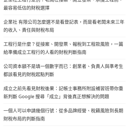
最容易低估的財稅選擇
企業社 有限公司怎麼選不是看登記表，而是看老闆未來三年
的收入、責任與財稅布局
工程行是什麼？從接案、開發票、報稅到工程款風險，一篇
給準備成立工程行的人看的財稅判斷指南
公司資本額不是填一個數字而已：創業者、負責人與準考生
都該看見的財稅起點判斷
成立之前先看見財稅後果：記帳士事務所附設補習班帶你重
新判斷 Google 搜尋「成立」背後真正想解決的問題
一個人可以申請幾個行號：從多品牌經營、稅籍風險到長期
財稅布局的判斷指南