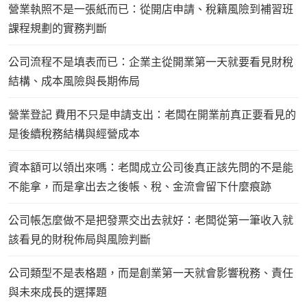
營業執照不是一張紙而已：從開店申請、稅籍風險到補習班
課程規劃的實務判斷
公司流程不是填表而已：企業主從開業第一天就要看見財稅
結構、成本風險與長期佈局
營業登記 費用不只是申請支出：老闆在開業前真正要看見的
是後續稅務結構與經營成本
資本額可以領出來嗎：老闆成立公司後真正該先問的不是能
不能拿，而是拿出去之後帳、稅、金流會留下什麼痕跡
公司帳怎麼做不是把發票交出去就好：老闆從第一筆收入就
該看見的財稅佈局與風險判斷
公司類型不是表格題，而是創業第一天就會影響稅務、責任
與未來成長的選擇題