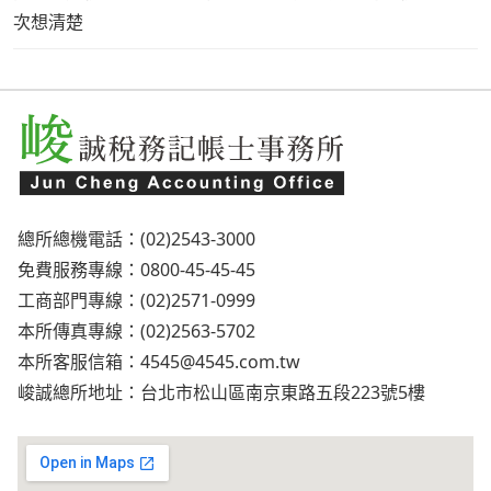
次想清楚
總所總機電話：(02)2543-3000
免費服務專線：0800-45-45-45
工商部門專線：(02)2571-0999
本所傳真專線：(02)2563-5702
本所客服信箱：
4545@4545.com.tw
峻誠總所地址：台北市松山區南京東路五段223號5樓