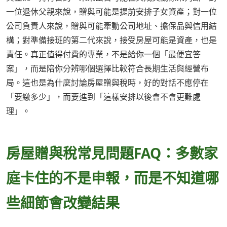
一位退休父親來說，贈與可能是提前安排子女資產；對一位
公司負責人來說，贈與可能牽動公司地址、擔保品與信用結
構；對準備接班的第二代來說，接受房屋可能是資產，也是
責任。真正值得付費的專業，不是給你一個「最便宜答
案」，而是陪你分辨哪個選擇比較符合長期生活與經營布
局。這也是為什麼討論房屋贈與稅時，好的對話不應停在
「要繳多少」，而要進到「這樣安排以後會不會更難處
理」。
房屋贈與稅常見問題FAQ：多數家
庭卡住的不是申報，而是不知道哪
些細節會改變結果