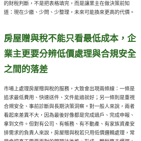
的財稅判斷，不是把表格填完，而是讓業主在做決策前知
道：現在少繳、少問、少整理，未來可能換來更高的代價。
房屋贈與稅不能只看最低成本，企
業主更要分辨低價處理與合規安全
之間的落差
市場上處理房屋贈與稅的服務，大致會出現兩條線：一條是
追求最低費用、快速送件、文件能過就好；另一條則是重視
合規安全、事前診斷與長期決策洞察。對一般人來說，兩者
看起來差異不大，因為最後好像都是完成過戶、完成申報、
拿到文件。但對有公司、有帳務、有不動產、有家族資產安
排需求的負責人來說，房屋贈與稅若只用低價邏輯處理，常