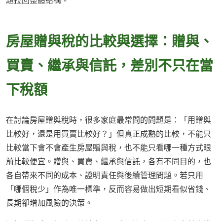
題拉回整體結構。
房屋贈與稅的比較與選擇：贈與、
買賣、繼承與信託，差別不只在當
下稅額
在討論房屋贈與稅時，很多家庭最常問的問題是：「用贈與
比較好，還是用買賣比較好？」但真正成熟的比較，不能只
比較當下會不會產生房屋贈與稅，也不能只看哪一種方式眼
前比較便宜。贈與、買賣、繼承與信託，各有不同目的，也
各自帶來不同的成本、證明責任與後續管理問題。若只用
「哪個稅少」作為唯一標準，反而容易做出短期看似省錢、
長期卻增加風險的決策。