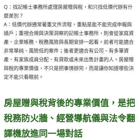
Q：找記帳士事務所處理房屋贈與稅，和只找低價代辦有什
麼差別？
A：低價代辦通常著重文件流程，重點是能不能完成申報與
過戶；重視合規與決策洞察的記帳士事務所，則會從家庭資
產、企業帳務、稅務風險與長期安排一起看。前者可能適合
非常單純、風險低的案件；後者更適合有公司、有多筆資
產、有家族成員分配、有貸款或未來出售計畫的人。房屋贈
與稅的專業價值，不只是把事情辦完，而是讓你知道哪些決
定不能只看眼前。
房屋贈與稅背後的專業價值，是把
稅務防火牆、經營導航儀與法令翻
譯機放進同一場對話