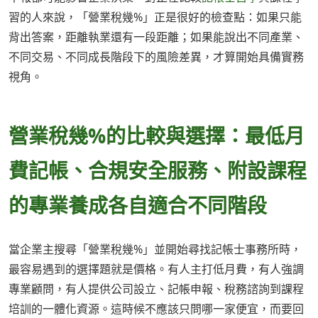
習的人來說，「營業稅幾%」正是很好的檢查點：如果只能
背出答案，距離執業還有一段距離；如果能說出不同產業、
不同交易、不同成長階段下的風險差異，才算開始具備實務
視角。
營業稅幾%的比較與選擇：最低月
費記帳、合規安全服務、附設課程
的專業養成各自適合不同階段
當企業主搜尋「營業稅幾%」並開始尋找記帳士事務所時，
最容易遇到的選擇題就是價格。有人主打低月費，有人強調
專業顧問，有人提供公司設立、記帳申報、稅務諮詢到課程
培訓的一體化資源。這時候不應該只問哪一家便宜，而要回