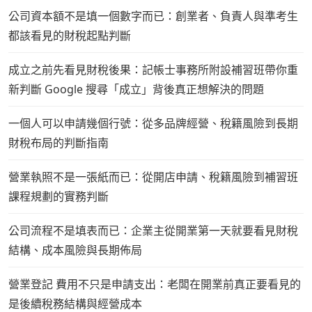
公司資本額不是填一個數字而已：創業者、負責人與準考生
都該看見的財稅起點判斷
成立之前先看見財稅後果：記帳士事務所附設補習班帶你重
新判斷 Google 搜尋「成立」背後真正想解決的問題
一個人可以申請幾個行號：從多品牌經營、稅籍風險到長期
財稅布局的判斷指南
營業執照不是一張紙而已：從開店申請、稅籍風險到補習班
課程規劃的實務判斷
公司流程不是填表而已：企業主從開業第一天就要看見財稅
結構、成本風險與長期佈局
營業登記 費用不只是申請支出：老闆在開業前真正要看見的
是後續稅務結構與經營成本