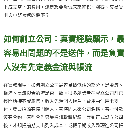
下成立當下的費用，還是想要降低未來補稅、罰鍰、交易受
阻與重整帳務的機率？
如何創立公司：真實經驗顯示，最
容易出問題的不是送件，而是負責
人沒有先定義金流與帳流
在實務現場，如何創立公司最容易被低估的部分，是金流、
帳流、票流與合約流是否一致。很多創業者在成立公司前已
經開始接案或銷售，收入先進個人帳戶，費用由信用卡支
付，發票抬頭有時開個人、有時開未來公司名稱，有些付款
沒有合約，有些合作只靠通訊軟體紀錄，等到正式設立公司
後，才想把前期支出列入成本，或把早期收入整理進公司帳