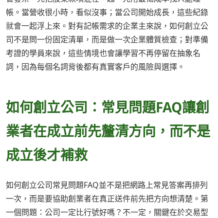
帳。當營收很小時，看似沒事；當公司開始成長，這些紀錄
就會一起浮上來。對有記帳需求的企業主來說，如何創立公
司不是問一份固定清單，而是做一次企業體質檢查；對準備
考證的學員來說，這些情境也會讓學習不再停留在抽象名
詞，因為每個名詞背後都有真實客戶的風險與選擇。
如何創立公司：常見問題FAQ讓創
業者在成立前先釐清方向，而不是
成立後才補救
如何創立公司常見問題FAQ並不是把網路上常見答案再排列
一次，而是要協助創業者在真正送件前先把方向想清楚。第
一個問題：公司一定比行號好嗎？不一定，關鍵在於交易型