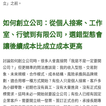
立」之前。
如何創立公司：從個人接案、工作
室、行號到有限公司，選錯型態會
讓後續成本比成立成本更高
討論如何創立公司時，很多人會直接問「我是不是一定要開
公司？」但更精準的問法應該是：我的收入型態、交易對
象、未來規模、合作模式、成本結構、風險承擔與品牌規
劃，適合用哪一種方式開始？有些人只是個人接案，客戶多
為小額零散，初期也沒有員工、沒有大量進貨、沒有正式投
標需求，這時未必一開始就要設立公司；有些人已經有固定
企業客戶，需要開立統一發票、簽訂正式合約、承接長期專