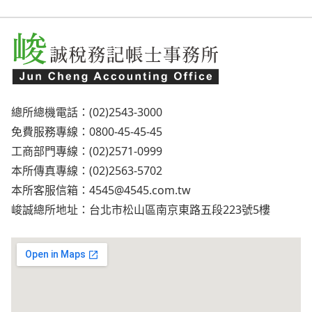
總所總機電話：(02)2543-3000
免費服務專線：0800-45-45-45
工商部門專線：(02)2571-0999
本所傳真專線：(02)2563-5702
本所客服信箱：
4545@4545.com.tw
峻誠總所地址：台北市松山區南京東路五段223號5樓