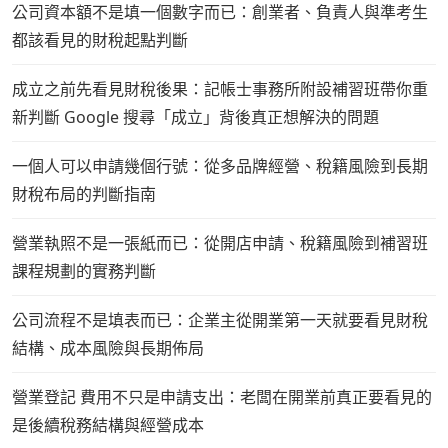
公司資本額不是填一個數字而已：創業者、負責人與準考生
都該看見的財稅起點判斷
成立之前先看見財稅後果：記帳士事務所附設補習班帶你重
新判斷 Google 搜尋「成立」背後真正想解決的問題
一個人可以申請幾個行號：從多品牌經營、稅籍風險到長期
財稅布局的判斷指南
營業執照不是一張紙而已：從開店申請、稅籍風險到補習班
課程規劃的實務判斷
公司流程不是填表而已：企業主從開業第一天就要看見財稅
結構、成本風險與長期佈局
營業登記 費用不只是申請支出：老闆在開業前真正要看見的
是後續稅務結構與經營成本