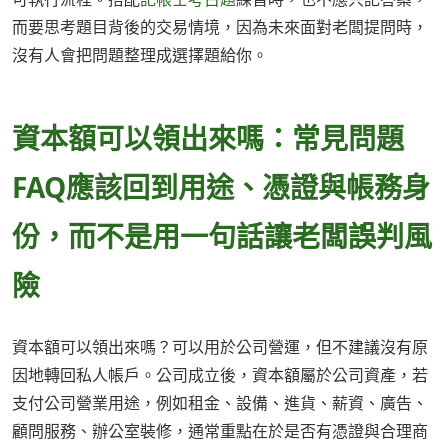
而要思考題目背後的交易情境，因為未來面對老闆提問時，
沒有人會把問題整理成選擇題給你。
資本額可以領出來嗎：常見問題
FAQ應該回到用途、憑證與帳務身
份，而不是用一句話讓老闆誤判風
險
資本額可以領出來嗎？可以用於公司營運，但不建議沒有原
因地轉回私人帳戶。公司成立後，資本額屬於公司資產，若
支付公司營業用途，例如租金、設備、進貨、薪資、廣告、
顧問服務、辦公室裝修，通常重點在於是否有憑證與合理商