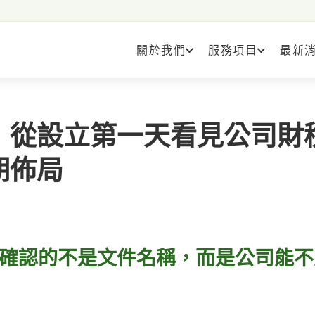
關於我們
服務項目
最新
：從設立第一天看見公司財
期佈局
確認的不是文件名稱，而是公司能不