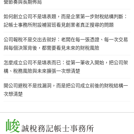
營節奏與長期佈局
如何創立公司不是填表題，而是企業第一步財稅結構判斷：
記帳士事務所附設補習班看見創業者真正搜尋的問題
公司報稅不是交出去就好：老闆在每一張憑證、每一次交易
與每個決策背後，都需要看見未來的財稅風險
怎麼成立公司不是填表而已：從第一筆收入開始，把公司架
構、稅務風險與未來擴張一次想清楚
開公司避稅不是找漏洞，而是把公司成立前後的財稅結構一
次想清楚