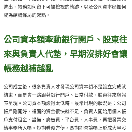
進出、帳務如何留下可被檢視的軌跡，以及公司資本額如何
成為結構佈局的起點。
公司資本額牽動銀行開戶、股東往
來與負責人代墊，早期沒排好會讓
帳務越補越亂
公司成立後，很多負責人才發現公司資本額不是設立完成就
結束，而是會一路跟著銀行開戶、日常付款、股東往來與報
表呈現。公司資本額設得太低時，最常出現的狀況是：公司
帳戶剛開好，裡面的資金很快就不足，負責人開始用個人帳
戶支付租金、設備、廣告費、平台費、人事費，再把發票交
給事務所入帳。短期看似方便，長期卻會讓帳上形成大量股