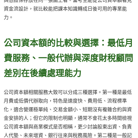
與憑證保存放在同一張圖上看。當考生能從公司資本額看見
資金流設計，就比較能把課本知識轉成日後可用的專業能
力。
公司資本額的比較與選擇：最低月
費服務、一般代辦與深度財稅顧問
差別在後續處理能力
公司資本額相關服務大致可以分成三種選擇。第一種是最低
月費或低價代辦取向，特色是速度快、費用低、流程標準
化，適合營運極單純、交易金額小、短期沒有複雜合約與資
金安排的人；但它的限制也明顯，通常不會花太多時間檢視
公司資本額與商業模式是否相稱，更少討論股東出資、負責
人代墊、未來增資、銀行往來與稅務風險。第二種是一般記