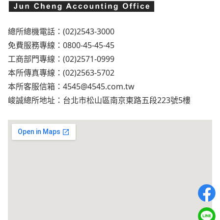
總所總機電話：(02)2543-3000
免費服務專線：0800-45-45-45
工商部門專線：(02)2571-0999
本所傳真專線：(02)2563-5702
本所客服信箱：
4545@4545.com.tw
峻誠總所地址：台北市松山區南京東路五段223號5樓