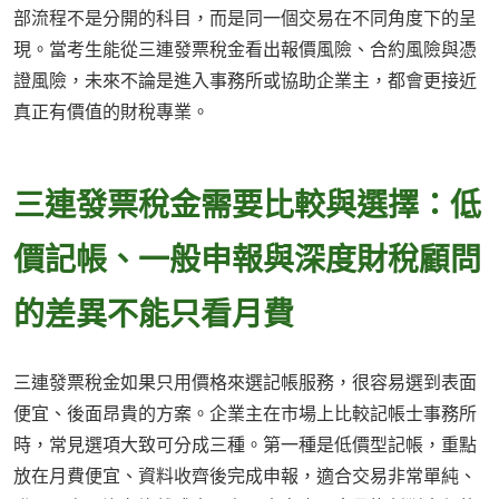
部流程不是分開的科目，而是同一個交易在不同角度下的呈
現。當考生能從三連發票稅金看出報價風險、合約風險與憑
證風險，未來不論是進入事務所或協助企業主，都會更接近
真正有價值的財稅專業。
三連發票稅金需要比較與選擇：低
價記帳、一般申報與深度財稅顧問
的差異不能只看月費
三連發票稅金如果只用價格來選記帳服務，很容易選到表面
便宜、後面昂貴的方案。企業主在市場上比較記帳士事務所
時，常見選項大致可分成三種。第一種是低價型記帳，重點
放在月費便宜、資料收齊後完成申報，適合交易非常單純、