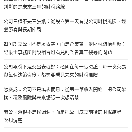
判斷的是未來三年的財稅路線
公司三證不是三張紙：從設立第一天看見公司財稅風險、經
營節奏與長期佈局
如何創立公司不是填表題，而是企業第一步財稅結構判斷：
記帳士事務所附設補習班看見創業者真正搜尋的問題
公司報稅不是交出去就好：老闆在每一張憑證、每一次交易
與每個決策背後，都需要看見未來的財稅風險
怎麼成立公司不是填表而已：從第一筆收入開始，把公司架
構、稅務風險與未來擴張一次想清楚
開公司避稅不是找漏洞，而是把公司成立前後的財稅結構一
次想清楚