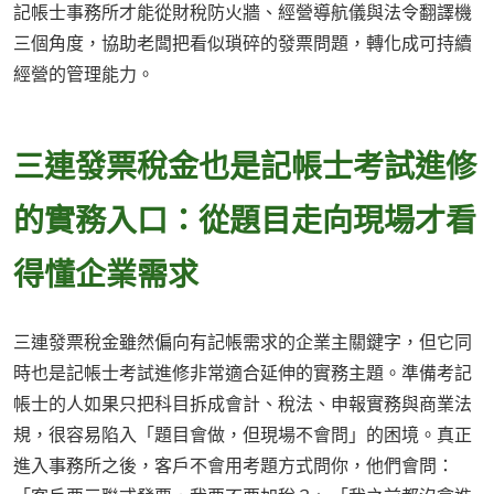
記帳士事務所才能從財稅防火牆、經營導航儀與法令翻譯機
三個角度，協助老闆把看似瑣碎的發票問題，轉化成可持續
經營的管理能力。
三連發票稅金也是記帳士考試進修
的實務入口：從題目走向現場才看
得懂企業需求
三連發票稅金雖然偏向有記帳需求的企業主關鍵字，但它同
時也是記帳士考試進修非常適合延伸的實務主題。準備考記
帳士的人如果只把科目拆成會計、稅法、申報實務與商業法
規，很容易陷入「題目會做，但現場不會問」的困境。真正
進入事務所之後，客戶不會用考題方式問你，他們會問：