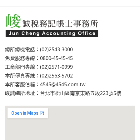
總所總機電話：(02)2543-3000
免費服務專線：0800-45-45-45
工商部門專線：(02)2571-0999
本所傳真專線：(02)2563-5702
本所客服信箱：
4545@4545.com.tw
峻誠總所地址：台北市松山區南京東路五段223號5樓