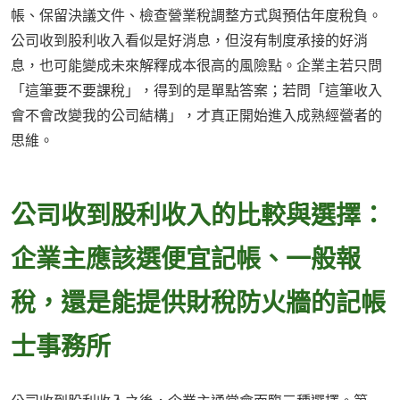
帳、保留決議文件、檢查營業稅調整方式與預估年度稅負。
公司收到股利收入看似是好消息，但沒有制度承接的好消
息，也可能變成未來解釋成本很高的風險點。企業主若只問
「這筆要不要課稅」，得到的是單點答案；若問「這筆收入
會不會改變我的公司結構」，才真正開始進入成熟經營者的
思維。
公司收到股利收入的比較與選擇：
企業主應該選便宜記帳、一般報
稅，還是能提供財稅防火牆的記帳
士事務所