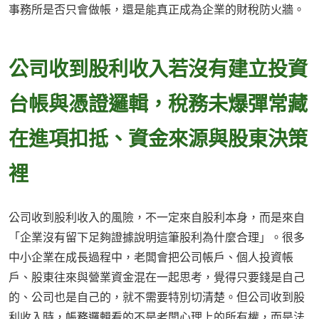
事務所是否只會做帳，還是能真正成為企業的財稅防火牆。
公司收到股利收入若沒有建立投資
台帳與憑證邏輯，稅務未爆彈常藏
在進項扣抵、資金來源與股東決策
裡
公司收到股利收入的風險，不一定來自股利本身，而是來自
「企業沒有留下足夠證據說明這筆股利為什麼合理」。很多
中小企業在成長過程中，老闆會把公司帳戶、個人投資帳
戶、股東往來與營業資金混在一起思考，覺得只要錢是自己
的、公司也是自己的，就不需要特別切清楚。但公司收到股
利收入時，帳務邏輯看的不是老闆心理上的所有權，而是法