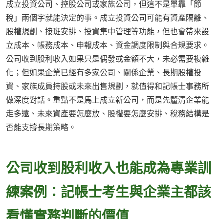
成立投資公司、控股公司或家族公司，但這不是單靠「節
稅」兩個字就能決定的事。成立投資公司可能有資產隔離、
股權規劃、接班安排、投資集中管理等功能，但也會帶來設
立成本、帳務成本、申報成本、資金調度限制與合規要求。
公司收到股利收入如果只是偶發或金額不大，未必需要複雜
化；但如果企業已經有多家公司、關係企業、長期股權投
資、家族成員持股或未來出售規劃，就值得和記帳士事務所
做深度對話。重點不是馬上成立新公司，而是先釐清企業能
走多遠、未來資產要怎麼放、股權要怎麼安排、稅務結構是
否能支撐長期策略。
公司收到股利收入也能成為專業訓
練案例：記帳士考生與企業主都該
看懂實務判斷的價值