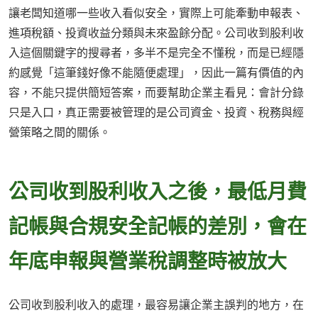
讓老闆知道哪一些收入看似安全，實際上可能牽動申報表、
進項稅額、投資收益分類與未來盈餘分配。公司收到股利收
入這個關鍵字的搜尋者，多半不是完全不懂稅，而是已經隱
約感覺「這筆錢好像不能隨便處理」，因此一篇有價值的內
容，不能只提供簡短答案，而要幫助企業主看見：會計分錄
只是入口，真正需要被管理的是公司資金、投資、稅務與經
營策略之間的關係。
公司收到股利收入之後，最低月費
記帳與合規安全記帳的差別，會在
年底申報與營業稅調整時被放大
公司收到股利收入的處理，最容易讓企業主誤判的地方，在