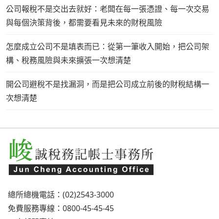
公司報稅不是交出去就好：老闆在每一張憑證、每一次交易
與每個決策背後，都需要看見未來的財稅風險
怎麼成立公司不是填表而已：從第一筆收入開始，把公司架
構、稅務風險與未來擴張一次想清楚
開公司避稅不是找漏洞，而是把公司成立前後的財稅結構一
次想清楚
總所總機電話：(02)2543-3000
免費服務專線：0800-45-45-45