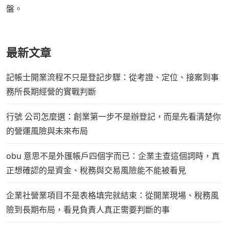
盤。
最新文章
記帳士開業流程不只是登記步驟：從考證、定位、接案到事
務所長期經營的實戰判斷
行號 公司怎麼選：創業第一步不是辦登記，而是先看清楚你
的營運風險與未來布局
obu 意思不是外匯帳戶四個字而已：企業主查這個詞時，真
正想確認的是資金、稅務與交易風險能不能被看見
企業社營業項目不是表格填完就結束：從開業現場、稅務風
險到長期布局，看見負責人真正需要判斷的事