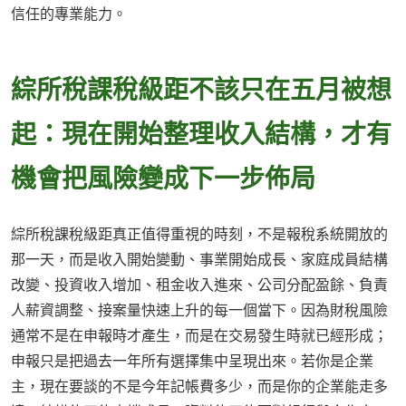
信任的專業能力。
綜所稅課稅級距不該只在五月被想
起：現在開始整理收入結構，才有
機會把風險變成下一步佈局
綜所稅課稅級距真正值得重視的時刻，不是報稅系統開放的
那一天，而是收入開始變動、事業開始成長、家庭成員結構
改變、投資收入增加、租金收入進來、公司分配盈餘、負責
人薪資調整、接案量快速上升的每一個當下。因為財稅風險
通常不是在申報時才產生，而是在交易發生時就已經形成；
申報只是把過去一年所有選擇集中呈現出來。若你是企業
主，現在要談的不是今年記帳費多少，而是你的企業能走多