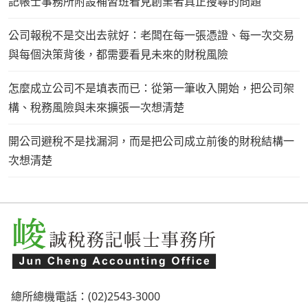
記帳士事務所附設補習班看見創業者真正搜尋的問題
公司報稅不是交出去就好：老闆在每一張憑證、每一次交易
與每個決策背後，都需要看見未來的財稅風險
怎麼成立公司不是填表而已：從第一筆收入開始，把公司架
構、稅務風險與未來擴張一次想清楚
開公司避稅不是找漏洞，而是把公司成立前後的財稅結構一
次想清楚
總所總機電話：(02)2543-3000