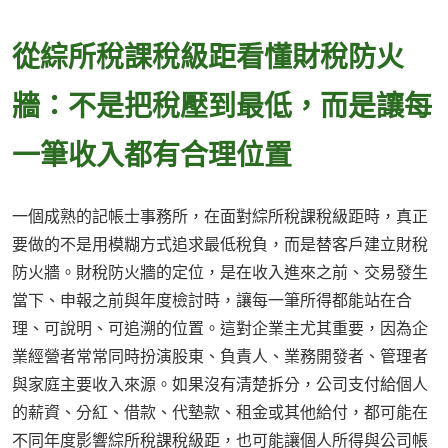
從綜所稅課稅級距看懂財稅防火
牆：不是把稅壓到最低，而是讓每
一筆收入都有合理位置
一個成熟的記帳士事務所，在面對綜所稅課稅級距時，真正
要做的不是用模糊方式追求最低稅負，而是替客戶建立財稅
防火牆。財稅防火牆的定位，是在收入進來之前、交易發生
當下、申報之前與年度檢討時，讓每一筆所得都能站在合
理、可說明、可追溯的位置。這對企業主尤其重要，因為企
業經營者常常同時扮演股東、負責人、業務開發者、管理者
與家庭主要收入來源。如果沒有清楚拆分，公司支付給個人
的薪資、分紅、借款、代墊款、租金或其他給付，都可能在
不同年度影響綜所稅課稅級距，也可能讓個人所得與公司帳