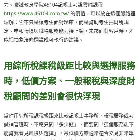
力。峻誠教育學院45104記帳士考證雲端課程
https://www.45104.com.tw/
的價值，可以放在這個脈絡裡
理解：它不只是讓考生面對題庫，而是幫助考生把財稅規
定、申報情境與職場服務能力接上線，未來面對客戶時，才
能把抽象法條翻譯成可執行的建議。
用綜所稅課稅級距比較與選擇服務
時，低價方案、一般報稅與深度財
稅顧問的差別會很快浮現
當你用綜所稅課稅級距來比較記帳士事務所、報稅服務或考
試補習班時，不應只問「多少錢」，而要問「這個服務能不
能幫我看見風險與選擇」。最低價方案通常適合交易非常單