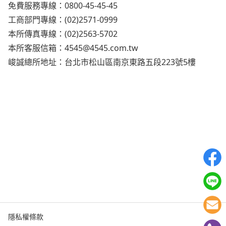
免費服務專線：0800-45-45-45
工商部門專線：(02)2571-0999
本所傳真專線：(02)2563-5702
本所客服信箱：
4545@4545.com.tw
峻誠總所地址：台北市松山區南京東路五段223號5樓
隱私權條款