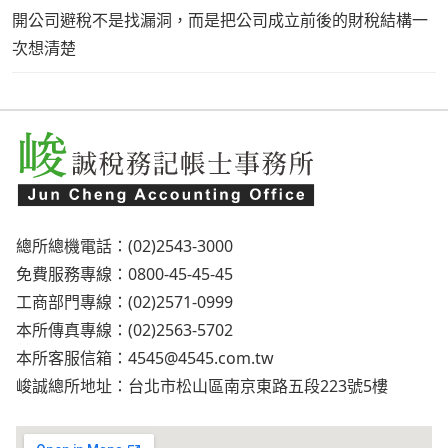
開公司避稅不是找漏洞，而是把公司成立前後的財稅結構一
次想清楚
總所總機電話：(02)2543-3000
免費服務專線：0800-45-45-45
工商部門專線：(02)2571-0999
本所傳真專線：(02)2563-5702
本所客服信箱：
4545@4545.com.tw
峻誠總所地址：台北市松山區南京東路五段223號5樓