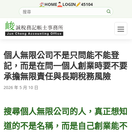
跳至主要內容
HOME
LOGIN
45104
搜尋網站內容
開啟選
個人無限公司不是只問能不能登
記，而是在問一個人創業時要不要
承擔無限責任與長期稅務風險
2026 年 5 月 10 日
搜尋個人無限公司的人，真正想知
道的不是名稱，而是自己創業能不