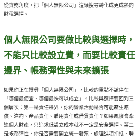
從實務角度，把「個人無限公司」這類搜尋轉化成更成熟的
財稅選擇。
個人無限公司要做比較與選擇時，
不能只比較設立費，而要比較責任
邊界、帳務彈性與未來擴張
如果你正在搜尋「個人無限公司」，比較的重點不該停在
「哪個最便宜、哪個最快可以成立」。比較與選擇要回到三
個層次：第一是責任邊界，你的營業活動是否可能產生賠
償、違約、產品責任、雇用責任或借貸責任？如果風險會牽
連個人財產，只追求低設立成本就不一定是安全選擇。第二
是帳務彈性，你是否需要開立統一發票、處理進項扣抵、聘