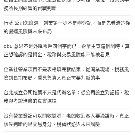
務所長期經營的實戰判斷
行號 公司怎麼選：創業第一步不是辦登記，而是先看清楚你
的營運風險與未來布局
obu 意思不是外匯帳戶四個字而已：企業主查這個詞時，真
正想確認的是資金、稅務與交易風險能不能被看見
企業社營業項目不是表格填完就結束：從開業現場、稅務風
險到長期布局，看見負責人真正需要判斷的事
台北成立公司推薦不只是代辦名單：從公司設立到記帳、稅
務與考證進修的真實選擇
沒有營業登記可以開收據嗎：老闆收到客人要憑證時，真正
該先判斷的是交易身分、稅籍狀態與未來風險