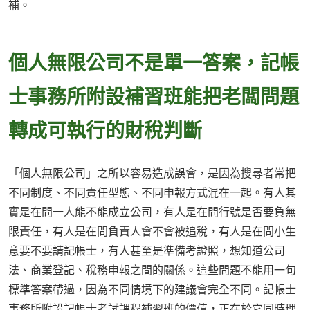
補。
個人無限公司不是單一答案，記帳
士事務所附設補習班能把老闆問題
轉成可執行的財稅判斷
「個人無限公司」之所以容易造成誤會，是因為搜尋者常把
不同制度、不同責任型態、不同申報方式混在一起。有人其
實是在問一人能不能成立公司，有人是在問行號是否要負無
限責任，有人是在問負責人會不會被追稅，有人是在問小生
意要不要請記帳士，有人甚至是準備考證照，想知道公司
法、商業登記、稅務申報之間的關係。這些問題不能用一句
標準答案帶過，因為不同情境下的建議會完全不同。記帳士
事務所附設記帳士考試課程補習班的價值，正在於它同時理