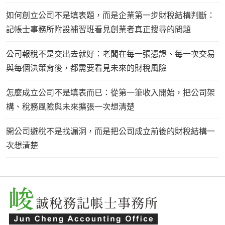
如何創立公司不是填表題，而是企業第一步財稅結構判斷：
記帳士事務所附設補習班看見創業者真正搜尋的問題
公司報稅不是交出去就好：老闆在每一張憑證、每一次交易
與每個決策背後，都需要看見未來的財稅風險
怎麼成立公司不是填表而已：從第一筆收入開始，把公司架
構、稅務風險與未來擴張一次想清楚
開公司避稅不是找漏洞，而是把公司成立前後的財稅結構一
次想清楚