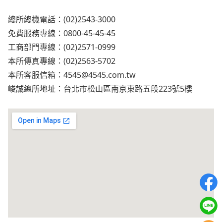
總所總機電話：(02)2543-3000
免費服務專線：0800-45-45-45
工商部門專線：(02)2571-0999
本所傳真專線：(02)2563-5702
本所客服信箱：
4545@4545.com.tw
峻誠總所地址：台北市松山區南京東路五段223號5樓