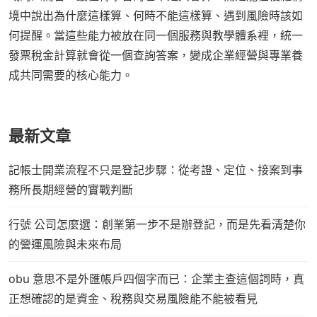
境中說出為什麼這樣算、何時不能這樣算、遇到風險時該如
何提醒。當這些能力被放在同一個服務與教學體系裡，統一
發票稅金計算就會從一個查詢答案，變成企業經營與專業養
成共同需要的核心能力。
最新文章
記帳士開業流程不只是登記步驟：從考證、定位、接案到事
務所長期經營的實戰判斷
行號 公司怎麼選：創業第一步不是辦登記，而是先看清楚你
的營運風險與未來布局
obu 意思不是外匯帳戶四個字而已：企業主查這個詞時，真
正想確認的是資金、稅務與交易風險能不能被看見