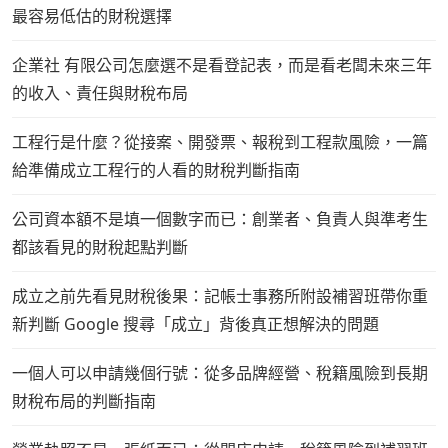
最容易低估的財稅選擇
企業社 有限公司怎麼選不是看登記表，而是看老闆未來三年
的收入、責任與財稅布局
工程行是什麼？從接案、開發票、報稅到工程款風險，一篇
給準備成立工程行的人看的財稅判斷指南
公司資本額不是填一個數字而已：創業者、負責人與準考生
都該看見的財稅起點判斷
成立之前先看見財稅後果：記帳士事務所附設補習班帶你重
新判斷 Google 搜尋「成立」背後真正想解決的問題
一個人可以申請幾個行號：從多品牌經營、稅籍風險到長期
財稅布局的判斷指南