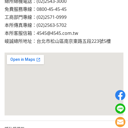
總所總機電話：(02)2543-3000
免費服務專線：0800-45-45-45
工商部門專線：(02)2571-0999
本所傳真專線：(02)2563-5702
本所客服信箱：
4545@4545.com.tw
峻誠總所地址：台北市松山區南京東路五段223號5樓