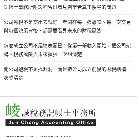
記帳士事務所附設補習班看見創業者真正搜尋的問題
公司報稅不是交出去就好：老闆在每一張憑證、每一次交易
與每個決策背後，都需要看見未來的財稅風險
怎麼成立公司不是填表而已：從第一筆收入開始，把公司架
構、稅務風險與未來擴張一次想清楚
開公司避稅不是找漏洞，而是把公司成立前後的財稅結構一
次想清楚