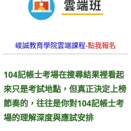
峻誠教育學院雲端課程-
點我報名
104記帳士考場在搜尋結果裡看起
來只是考試地點，但真正決定上榜
節奏的，往往是你對104記帳士考
場的理解深度與應試安排