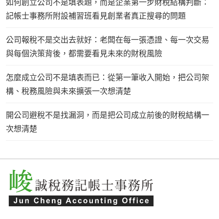
如何創立公司不是填表題，而是企業第一步財稅結構判斷：
記帳士事務所附設補習班看見創業者真正搜尋的問題
公司報稅不是交出去就好：老闆在每一張憑證、每一次交易
與每個決策背後，都需要看見未來的財稅風險
怎麼成立公司不是填表而已：從第一筆收入開始，把公司架
構、稅務風險與未來擴張一次想清楚
開公司避稅不是找漏洞，而是把公司成立前後的財稅結構一
次想清楚