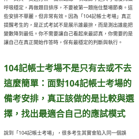
呼吸穩定，再做題目排序，不要被第一題拖住整場節奏。這
些安排不華麗，但非常有效。因為「104記帳士考場」真正
提醒考生的，是正式考試不是展示誰最拚，而是測出誰能把
變數降到最低。你不需要讓自己看起來最認真，你需要的是
讓自己在真正開始作答時，保有最穩定的判斷與執行。
104記帳士考場不是只有去或不去
這麼簡單：面對104記帳士考場的
備考安排，真正該做的是比較與選
擇，找出最適合自己的應試模式
說到「104記帳士考場」，很多考生其實會陷入同一個誤