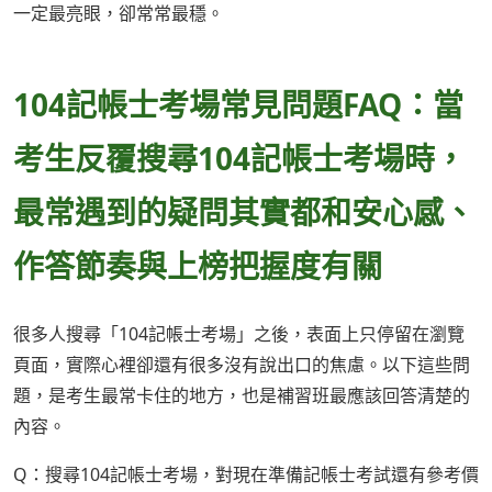
一定最亮眼，卻常常最穩。
104記帳士考場常見問題FAQ：當
考生反覆搜尋104記帳士考場時，
最常遇到的疑問其實都和安心感、
作答節奏與上榜把握度有關
很多人搜尋「104記帳士考場」之後，表面上只停留在瀏覽
頁面，實際心裡卻還有很多沒有說出口的焦慮。以下這些問
題，是考生最常卡住的地方，也是補習班最應該回答清楚的
內容。
Q：搜尋104記帳士考場，對現在準備記帳士考試還有參考價