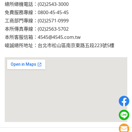
總所總機電話：(02)2543-3000
免費服務專線：0800-45-45-45
工商部門專線：(02)2571-0999
本所傳真專線：(02)2563-5702
本所客服信箱：
4545@4545.com.tw
峻誠總所地址：台北市松山區南京東路五段223號5樓