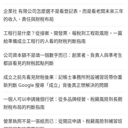
企業社 有限公司怎麼選不是看登記表，而是看老闆未來三年
的收入、責任與財稅布局
工程行是什麼？從接案、開發票、報稅到工程款風險，一篇
給準備成立工程行的人看的財稅判斷指南
公司資本額不是填一個數字而已：創業者、負責人與準考生
都該看見的財稅起點判斷
成立之前先看見財稅後果：記帳士事務所附設補習班帶你重
新判斷 Google 搜尋「成立」背後真正想解決的問題
一個人可以申請幾個行號：從多品牌經營、稅籍風險到長期
財稅布局的判斷指南
營業執照不是一張紙而已：從開店申請、稅籍風險到補習班