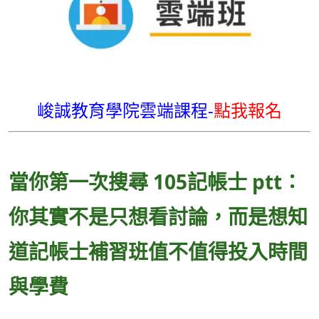
峻誠教育學院雲端課程-
點我報名
當你第一次搜尋 105記帳士 ptt：
你其實不是只想看討論，而是想知
道記帳士補習班值不值得投入時間
與學費