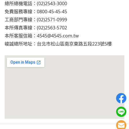
總所總機電話：(02)2543-3000
免費服務專線：0800-45-45-45
工商部門專線：(02)2571-0999
本所傳真專線：(02)2563-5702
本所客服信箱：
4545@4545.com.tw
峻誠總所地址：台北市松山區南京東路五段223號5樓