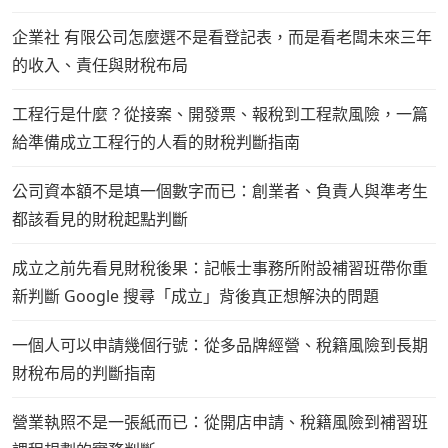
企業社 有限公司怎麼選不是看登記表，而是看老闆未來三年
的收入、責任與財稅布局
工程行是什麼？從接案、開發票、報稅到工程款風險，一篇
給準備成立工程行的人看的財稅判斷指南
公司資本額不是填一個數字而已：創業者、負責人與準考生
都該看見的財稅起點判斷
成立之前先看見財稅後果：記帳士事務所附設補習班帶你重
新判斷 Google 搜尋「成立」背後真正想解決的問題
一個人可以申請幾個行號：從多品牌經營、稅籍風險到長期
財稅布局的判斷指南
營業執照不是一張紙而已：從開店申請、稅籍風險到補習班