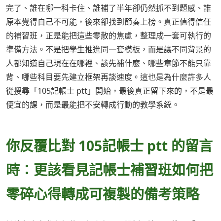
完了、誰在哪一科卡住、誰補了半年卻仍然抓不到題感、誰
原本覺得自己不可能，後來卻找到節奏上榜。真正值得信任
的補習班，正是能把這些零散的焦慮，整理成一套可執行的
準備方法。不是把學生推進同一套模板，而是讓不同背景的
人都知道自己現在在哪裡、該先補什麼、哪些章節不能只靠
背、哪些科目要先建立框架再談速度。這也是為什麼許多人
從搜尋「105記帳士 ptt」開始，最後真正留下來的，不是最
便宜的課，而是最能把不安轉成行動的教學系統。
你反覆比對 105記帳士 ptt 的留言
時：更該看見記帳士補習班如何把
零碎心得轉成可複製的備考策略