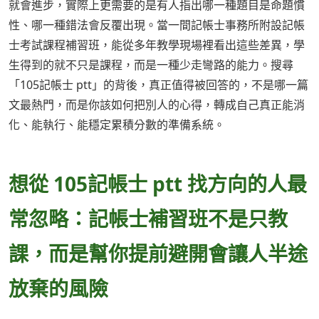
就會進步，實際上更需要的是有人指出哪一種題目是命題慣
性、哪一種錯法會反覆出現。當一間記帳士事務所附設記帳
士考試課程補習班，能從多年教學現場裡看出這些差異，學
生得到的就不只是課程，而是一種少走彎路的能力。搜尋
「105記帳士 ptt」的背後，真正值得被回答的，不是哪一篇
文最熱門，而是你該如何把別人的心得，轉成自己真正能消
化、能執行、能穩定累積分數的準備系統。
想從 105記帳士 ptt 找方向的人最
常忽略：記帳士補習班不是只教
課，而是幫你提前避開會讓人半途
放棄的風險