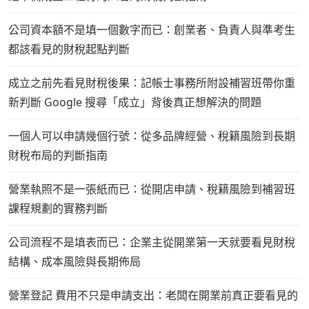
公司資本額不是填一個數字而已：創業者、負責人與準考生
都該看見的財稅起點判斷
成立之前先看見財稅後果：記帳士事務所附設補習班帶你重
新判斷 Google 搜尋「成立」背後真正想解決的問題
一個人可以申請幾個行號：從多品牌經營、稅籍風險到長期
財稅布局的判斷指南
營業執照不是一張紙而已：從開店申請、稅籍風險到補習班
課程規劃的實務判斷
公司流程不是填表而已：企業主從開業第一天就要看見財稅
結構、成本風險與長期佈局
營業登記 費用不只是申請支出：老闆在開業前真正要看見的