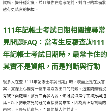
試錯、提升穩定度，並且讓你在進考場前，對自己的準備狀
態有更踏實的把握。
111年記帳士考試日期相關搜尋常
見問題FAQ：當考生反覆查詢111
年記帳士考試日期時，最常卡住的
其實不是資訊，而是判斷與行動
很多人在查「111年記帳士考試日期」時，表面上是在找答
案，實際上心裡有一整串還沒說出口的問題。這些問題若沒
有被正面處理，就算看再多內容，也可能還是停在猶豫與拖
延。以下把最常見的疑問直接攤開來談，因為真正有幫助的
內容，不是只給資訊，而是能幫人往前走。