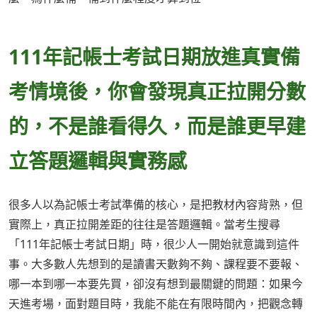
111年記帳士考試日期放進真實備
考情境後，你會發現真正拉開分數
的，不是誰看得久，而是誰更早建
立答題邏輯與實務感
很多人以為記帳士考試準備的核心，是把教材內容背熟，但
實際上，真正拉開差距的往往是答題邏輯。當考生搜尋
「111年記帳士考試日期」時，很少人一開始就意識到這件
事。大多數人先想到的是讀書天數夠不夠、課程要不要報、
哪一本到哪一本要先買，卻沒有想到最關鍵的問題：如果今
天進考場，面對題目時，我能不能在有限時間內，把觀念轉