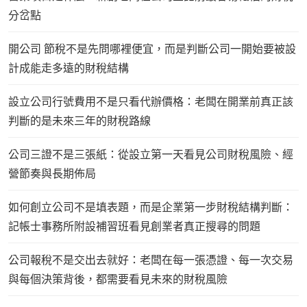
分岔點
開公司 節稅不是先問哪裡便宜，而是判斷公司一開始要被設
計成能走多遠的財稅結構
設立公司行號費用不是只看代辦價格：老闆在開業前真正該
判斷的是未來三年的財稅路線
公司三證不是三張紙：從設立第一天看見公司財稅風險、經
營節奏與長期佈局
如何創立公司不是填表題，而是企業第一步財稅結構判斷：
記帳士事務所附設補習班看見創業者真正搜尋的問題
公司報稅不是交出去就好：老闆在每一張憑證、每一次交易
與每個決策背後，都需要看見未來的財稅風險