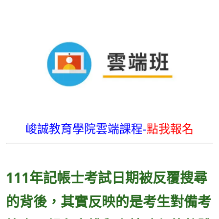
峻誠教育學院雲端課程-
點我報名
111年記帳士考試日期被反覆搜尋
的背後，其實反映的是考生對備考