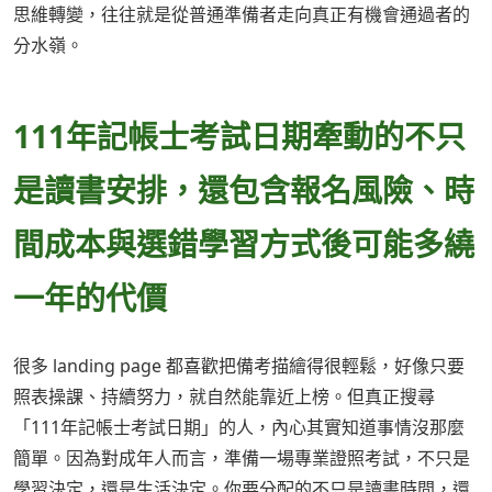
思維轉變，往往就是從普通準備者走向真正有機會通過者的
分水嶺。
111年記帳士考試日期牽動的不只
是讀書安排，還包含報名風險、時
間成本與選錯學習方式後可能多繞
一年的代價
很多 landing page 都喜歡把備考描繪得很輕鬆，好像只要
照表操課、持續努力，就自然能靠近上榜。但真正搜尋
「111年記帳士考試日期」的人，內心其實知道事情沒那麼
簡單。因為對成年人而言，準備一場專業證照考試，不只是
學習決定，還是生活決定。你要分配的不只是讀書時間，還