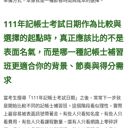
準備方式，本身就是一種節省時間與成本的選擇。
111年記帳士考試日期作為比較與
選擇的起點時，真正應該比的不是
表面名氣，而是哪一種記帳士補習
班更適合你的背景、節奏與得分需
求
當考生搜尋「111年記帳士考試日期」之後，常常下一步就
是開始比較不同的記帳士補習班。這個階段看似理性，實際
上最容易被表面訊號帶著走。有些人只看知名度，有些人只
看費用，有些人只看課程數量，還有人只看網路上零碎評