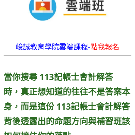
峻誠教育學院雲端課程-
點我報名
當你搜尋 113記帳士會計解答
時，真正想知道的往往不是答案本
身，而是這份 113記帳士會計解答
背後透露出的命題方向與補習班該