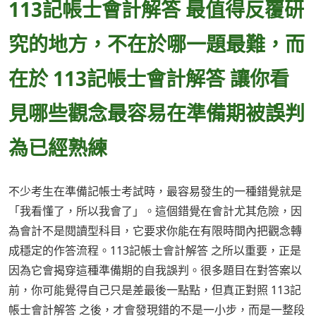
113記帳士會計解答 最值得反覆研
究的地方，不在於哪一題最難，而
在於 113記帳士會計解答 讓你看
見哪些觀念最容易在準備期被誤判
為已經熟練
不少考生在準備記帳士考試時，最容易發生的一種錯覺就是
「我看懂了，所以我會了」。這個錯覺在會計尤其危險，因
為會計不是閱讀型科目，它要求你能在有限時間內把觀念轉
成穩定的作答流程。113記帳士會計解答 之所以重要，正是
因為它會揭穿這種準備期的自我誤判。很多題目在對答案以
前，你可能覺得自己只是差最後一點點，但真正對照 113記
帳士會計解答 之後，才會發現錯的不是一小步，而是一整段