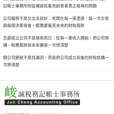
記帳士事務所附設補習班看見創業者真正搜尋的問題
公司報稅不是交出去就好：老闆在每一張憑證、每一次交易
與每個決策背後，都需要看見未來的財稅風險
怎麼成立公司不是填表而已：從第一筆收入開始，把公司架
構、稅務風險與未來擴張一次想清楚
開公司避稅不是找漏洞，而是把公司成立前後的財稅結構一
次想清楚