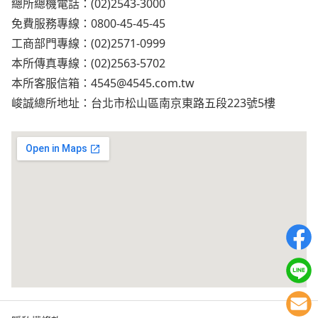
總所總機電話：(02)2543-3000
免費服務專線：0800-45-45-45
工商部門專線：(02)2571-0999
本所傳真專線：(02)2563-5702
本所客服信箱：
4545@4545.com.tw
峻誠總所地址：台北市松山區南京東路五段223號5樓