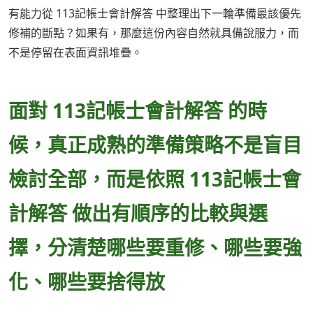
有能力從 113記帳士會計解答 中整理出下一輪準備最該優先
修補的斷點？如果有，那麼這份內容自然就具備說服力，而
不是停留在表面資訊堆疊。
面對 113記帳士會計解答 的時
候，真正成熟的準備策略不是盲目
檢討全部，而是依照 113記帳士會
計解答 做出有順序的比較與選
擇，分清楚哪些要重修、哪些要強
化、哪些要捨得放