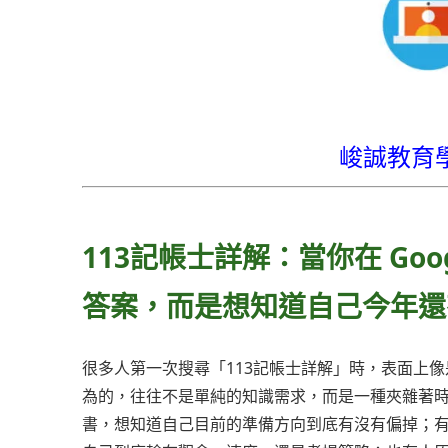
峻誠教育
113記帳士詳解：當你在 Go
答案，而是想知道自己今年還
很多人第一次搜尋「113記帳士詳解」時，表面上
為的，往往不是單純的知識需求，而是一種夾雜著
書，想知道自己目前的準備方向到底有沒有偏掉；