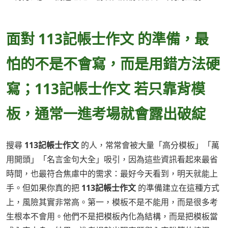
面對 113記帳士作文 的準備，最
怕的不是不會寫，而是用錯方法硬
寫；113記帳士作文 若只靠背模
板，通常一進考場就會露出破綻
搜尋
113記帳士作文
的人，常常會被大量「高分模板」「萬
用開頭」「名言金句大全」吸引，因為這些資訊看起來最省
時間，也最符合焦慮中的需求：最好今天看到，明天就能上
手。但如果你真的把
113記帳士作文
的準備建立在這種方式
上，風險其實非常高。第一，模板不是不能用，而是很多考
生根本不會用。他們不是把模板內化為結構，而是把模板當