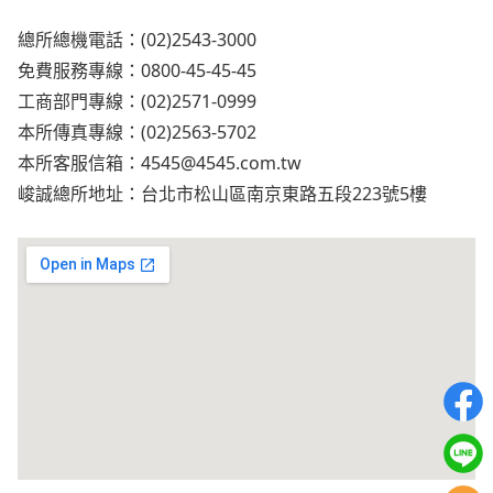
總所總機電話：(02)2543-3000
免費服務專線：0800-45-45-45
工商部門專線：(02)2571-0999
本所傳真專線：(02)2563-5702
本所客服信箱：
4545@4545.com.tw
峻誠總所地址：台北市松山區南京東路五段223號5樓