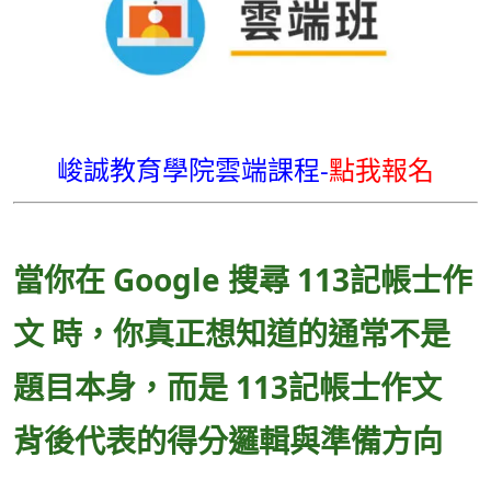
峻誠教育學院雲端課程-
點我報名
當你在 Google 搜尋 113記帳士作
文 時，你真正想知道的通常不是
題目本身，而是 113記帳士作文
背後代表的得分邏輯與準備方向