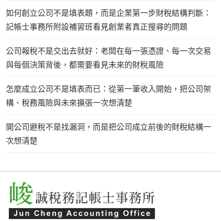
如何創立公司不是填表題，而是企業第一步財稅結構判斷：
記帳士事務所附設補習班看見創業者真正搜尋的問題
公司報稅不是交出去就好：老闆在每一張憑證、每一次交易
與每個決策背後，都需要看見未來的財稅風險
怎麼成立公司不是填表而已：從第一筆收入開始，把公司架
構、稅務風險與未來擴張一次想清楚
開公司避稅不是找漏洞，而是把公司成立前後的財稅結構一
次想清楚