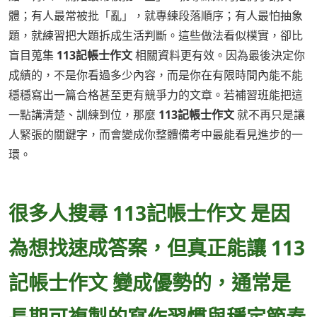
體；有人最常被批「亂」，就專練段落順序；有人最怕抽象
題，就練習把大題拆成生活判斷。這些做法看似樸實，卻比
盲目蒐集
113記帳士作文
相關資料更有效。因為最後決定你
成績的，不是你看過多少內容，而是你在有限時間內能不能
穩穩寫出一篇合格甚至更有競爭力的文章。若補習班能把這
一點講清楚、訓練到位，那麼
113記帳士作文
就不再只是讓
人緊張的關鍵字，而會變成你整體備考中最能看見進步的一
環。
很多人搜尋 113記帳士作文 是因
為想找速成答案，但真正能讓 113
記帳士作文 變成優勢的，通常是