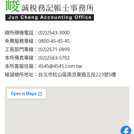
總所總機電話：(02)2543-3000
免費服務專線：0800-45-45-45
工商部門專線：(02)2571-0999
本所傳真專線：(02)2563-5702
本所客服信箱：
4545@4545.com.tw
峻誠總所地址：台北市松山區南京東路五段223號5樓