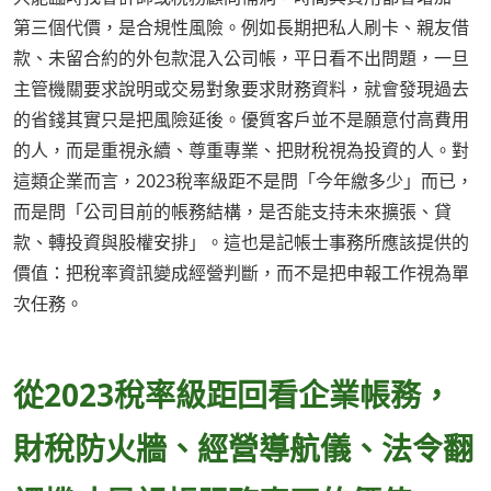
第三個代價，是合規性風險。例如長期把私人刷卡、親友借
款、未留合約的外包款混入公司帳，平日看不出問題，一旦
主管機關要求說明或交易對象要求財務資料，就會發現過去
的省錢其實只是把風險延後。優質客戶並不是願意付高費用
的人，而是重視永續、尊重專業、把財稅視為投資的人。對
這類企業而言，2023稅率級距不是問「今年繳多少」而已，
而是問「公司目前的帳務結構，是否能支持未來擴張、貸
款、轉投資與股權安排」。這也是記帳士事務所應該提供的
價值：把稅率資訊變成經營判斷，而不是把申報工作視為單
次任務。
從2023稅率級距回看企業帳務，
財稅防火牆、經營導航儀、法令翻