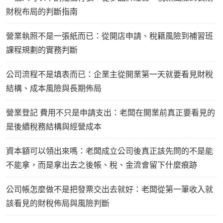
財稅布局的判斷指南
營業執照不是一張紙而已：從開店申請、稅籍風險到補習班
課程規劃的實務判斷
公司流程不是填表而已：企業主從開業第一天就要看見財稅
結構、成本風險與長期佈局
營業登記 費用不只是申請支出：老闆在開業前真正要看見的
是後續稅務結構與經營成本
資本額可以領出來嗎：老闆成立公司後真正該先問的不是能
不能拿，而是拿出去之後帳、稅、金流會留下什麼痕跡
公司帳怎麼做不是把發票交出去就好：老闆從第一筆收入就
該看見的財稅佈局與風險判斷