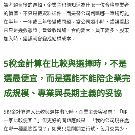
識考題背後的邏輯，企業主也能知道為什麼一位合格專業者
的價值，不只是把資料送件，而是替公司判斷哪一筆錢可能
在半年、一年或三年後變成問題。當公司還小時，錯誤看起
來只是幾張憑證；當營收增加、合約變大、員工變多、股東
加入時，錯誤就會變成結構成本。
5稅金計算在比較與選擇時，不是
選最便宜，而是選能不能陪企業完
成規模、專業與長期主義的妥協
5稅金計算進入比較與選擇階段時，企業主最容易問：「哪
一家比較便宜？」但更好的問題應該是：「我的公司現在處
在哪一種風險區間？」如果只是剛開立行號、每月交易少、