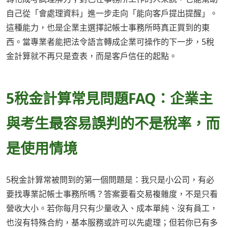
自己從「會處理資料」進一步走向「能向客戶提出提醒」。
這種能力，也是企業主選擇記帳士事務所時真正買到的東
西。當專業者能把法令語言轉成企業可操作的下一步，5稅
金計算就不再只是查表，而是客戶信任的起點。
5稅金計算常見問題FAQ：企業主
與考生最容易誤判的不是稅率，而
是使用情境
5稅金計算常被問到的第一個問題是：我只是小公司，有必
要找專業記帳士事務所嗎？答案要看交易複雜度，不是只看
營收大小。若你每月只有少量收入、成本單純、沒有員工，
也沒有特殊合約，基本服務或許可以先處理；但若你已有多