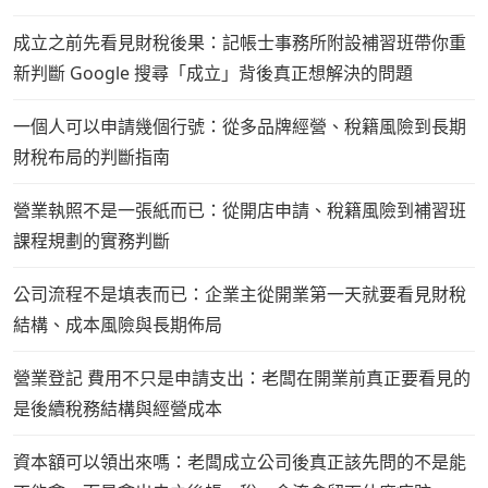
成立之前先看見財稅後果：記帳士事務所附設補習班帶你重
新判斷 Google 搜尋「成立」背後真正想解決的問題
一個人可以申請幾個行號：從多品牌經營、稅籍風險到長期
財稅布局的判斷指南
營業執照不是一張紙而已：從開店申請、稅籍風險到補習班
課程規劃的實務判斷
公司流程不是填表而已：企業主從開業第一天就要看見財稅
結構、成本風險與長期佈局
營業登記 費用不只是申請支出：老闆在開業前真正要看見的
是後續稅務結構與經營成本
資本額可以領出來嗎：老闆成立公司後真正該先問的不是能