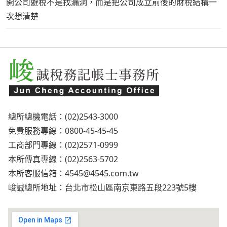
開公司避稅不是找漏洞，而是把公司成立前後的財稅結構一
次想清楚
總所總機電話：(02)2543-3000
免費服務專線：0800-45-45-45
工商部門專線：(02)2571-0999
本所傳真專線：(02)2563-5702
本所客服信箱：
4545@4545.com.tw
峻誠總所地址：台北市松山區南京東路五段223號5樓