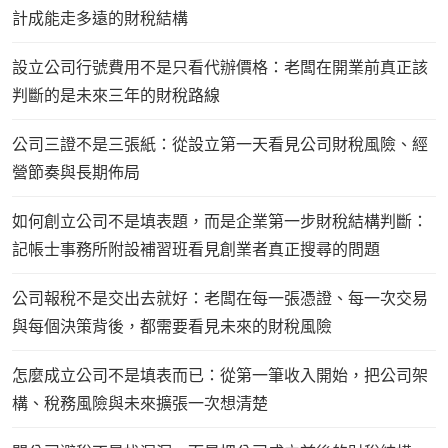
計成能走多遠的財稅結構
設立公司行號費用不是只看代辦價格：老闆在開業前真正該
判斷的是未來三年的財稅路線
公司三證不是三張紙：從設立第一天看見公司財稅風險、經
營節奏與長期佈局
如何創立公司不是填表題，而是企業第一步財稅結構判斷：
記帳士事務所附設補習班看見創業者真正搜尋的問題
公司報稅不是交出去就好：老闆在每一張憑證、每一次交易
與每個決策背後，都需要看見未來的財稅風險
怎麼成立公司不是填表而已：從第一筆收入開始，把公司架
構、稅務風險與未來擴張一次想清楚