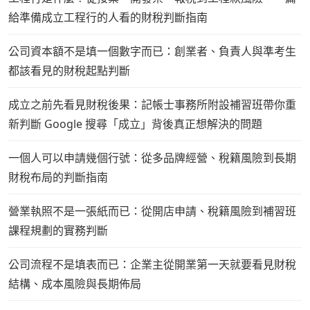
給準備成立工程行的人看的財稅判斷指南
公司資本額不是填一個數字而已：創業者、負責人與準考生
都該看見的財稅起點判斷
成立之前先看見財稅後果：記帳士事務所附設補習班帶你重
新判斷 Google 搜尋「成立」背後真正想解決的問題
一個人可以申請幾個行號：從多品牌經營、稅籍風險到長期
財稅布局的判斷指南
營業執照不是一張紙而已：從開店申請、稅籍風險到補習班
課程規劃的實務判斷
公司流程不是填表而已：企業主從開業第一天就要看見財稅
結構、成本風險與長期佈局