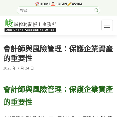
跳至主要內容
HOME
LOGIN
45104
搜尋網站內容
開啟選
會計師與風險管理：保護企業資產
的重要性
2023 年 7 月 24 日
會計師與風險管理：保護企業資產
的重要性