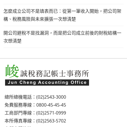
怎麼成立公司不是填表而已：從第一筆收入開始，把公司架
構、稅務風險與未來擴張一次想清楚
開公司避稅不是找漏洞，而是把公司成立前後的財稅結構一
次想清楚
總所總機電話：(02)2543-3000
免費服務專線：0800-45-45-45
工商部門專線：(02)2571-0999
本所傳真專線：(02)2563-5702