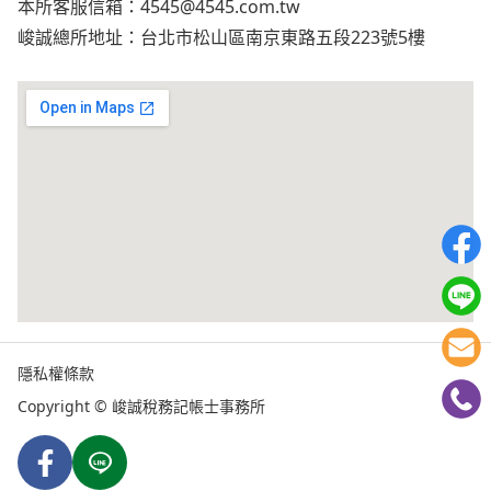
本所客服信箱：
4545@4545.com.tw
峻誠總所地址：台北市松山區南京東路五段223號5樓
隱私權條款
Copyright © 峻誠稅務記帳士事務所
Facebook
Line