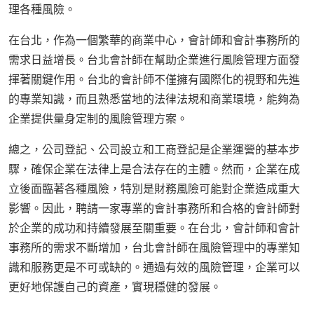
理各種風險。
在台北，作為一個繁華的商業中心，會計師和會計事務所的
需求日益增長。台北會計師在幫助企業進行風險管理方面發
揮著關鍵作用。台北的會計師不僅擁有國際化的視野和先進
的專業知識，而且熟悉當地的法律法規和商業環境，能夠為
企業提供量身定制的風險管理方案。
總之，公司登記、公司設立和工商登記是企業運營的基本步
驟，確保企業在法律上是合法存在的主體。然而，企業在成
立後面臨著各種風險，特別是財務風險可能對企業造成重大
影響。因此，聘請一家專業的會計事務所和合格的會計師對
於企業的成功和持續發展至關重要。在台北，會計師和會計
事務所的需求不斷增加，台北會計師在風險管理中的專業知
識和服務更是不可或缺的。通過有效的風險管理，企業可以
更好地保護自己的資產，實現穩健的發展。