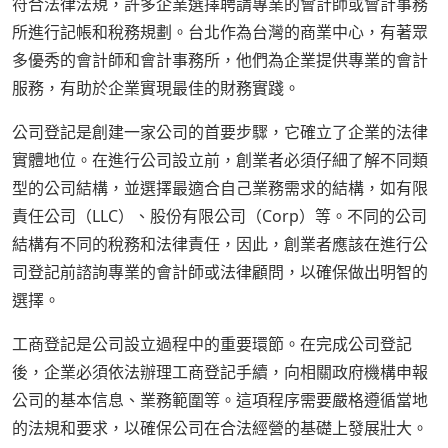
符合法律法規，許多企業選擇聘請專業的會計師或會計事務
所進行記帳和稅務規劃。台北作為台灣的商業中心，有著眾
多優秀的會計師和會計事務所，他們為企業提供專業的會計
服務，有助於企業實現最佳的財務實踐。
公司登記是創建一家公司的首要步驟，它確立了企業的法律
實體地位。在進行公司設立前，創業者必須仔細了解不同類
型的公司結構，並選擇最適合自己業務需求的結構，如有限
責任公司（LLC）、股份有限公司（Corp）等。不同的公司
結構有不同的稅務和法律責任，因此，創業者應該在進行公
司登記前諮詢專業的會計師或法律顧問，以確保做出明智的
選擇。
工商登記是公司設立過程中的重要環節。在完成公司登記
後，企業必須依法辦理工商登記手續，向相關政府機構申報
公司的基本信息、業務範圍等。這項程序需要嚴格遵循當地
的法規和要求，以確保公司在合法經營的基礎上發展壯大。