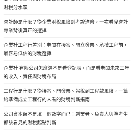
財稅分水嶺
會計師是什麼？從企業財稅風險到考證進修，一次看見會計
專業背後真正的選擇
企業社工程行差別：老闆在接案、開立發票、承攬工程前，
最容易低估的財稅選擇
企業社 有限公司怎麼選不是看登記表，而是看老闆未來三年
的收入、責任與財稅布局
工程行是什麼？從接案、開發票、報稅到工程款風險，一篇
給準備成立工程行的人看的財稅判斷指南
公司資本額不是填一個數字而已：創業者、負責人與準考生
都該看見的財稅起點判斷