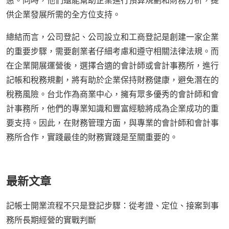
惠。同時，他們還能幫助企業進行預算規劃和財務分析，提
供企業發展所需的全方位支持。
總結而言，公司登記、公司設立和工商登記是創建一家企業
的重要步驟，需要創業者仔細考慮和遵守相關法律法規。而
在企業開展運營後，選擇合適的會計師或會計事務所，進行
記帳和稅務規劃，將有助於企業保持財務健康，避免潛在的
稅務風險。台北作為商業中心，擁有眾多優秀的會計師和會
計事務所，他們的專業知識和豐富經驗將成為企業成功的重
要支持。因此，在財務管理方面，與專業的會計師和會計事
務所合作，實踐最佳的財務實踐是至關重要的。
最新文章
記帳士開業流程不只是登記步驟：從考證、定位、接案到事
務所長期經營的實戰判斷