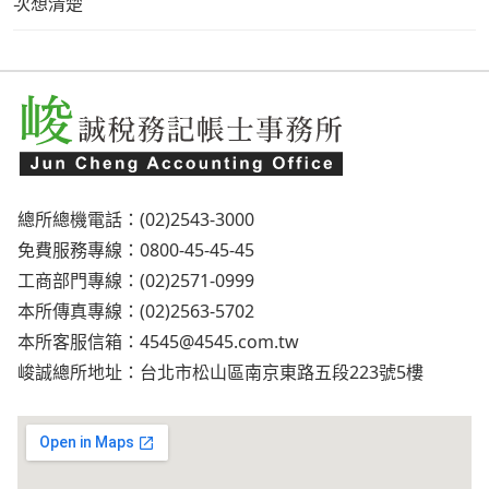
次想清楚
總所總機電話：(02)2543-3000
免費服務專線：0800-45-45-45
工商部門專線：(02)2571-0999
本所傳真專線：(02)2563-5702
本所客服信箱：
4545@4545.com.tw
峻誠總所地址：台北市松山區南京東路五段223號5樓