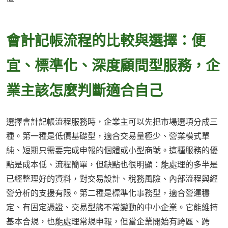
會計記帳流程的比較與選擇：便
宜、標準化、深度顧問型服務，企
業主該怎麼判斷適合自己
選擇會計記帳流程服務時，企業主可以先把市場選項分成三
種。第一種是低價基礎型，適合交易量極少、營業模式單
純、短期只需要完成申報的個體或小型商號。這種服務的優
點是成本低、流程簡單，但缺點也很明顯：能處理的多半是
已經整理好的資料，對交易設計、稅務風險、內部流程與經
營分析的支援有限。第二種是標準化事務型，適合營運穩
定、有固定憑證、交易型態不常變動的中小企業。它能維持
基本合規，也能處理常規申報，但當企業開始有跨區、跨