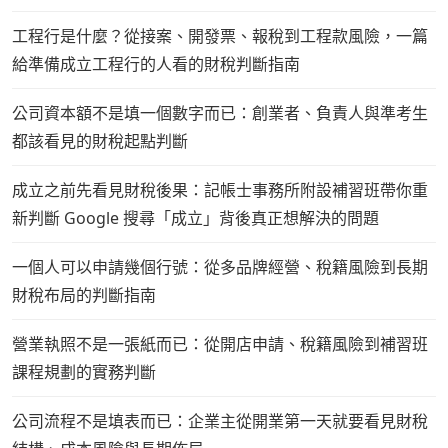
工程行是什麼？從接案、開發票、報稅到工程款風險，一篇
給準備成立工程行的人看的財稅判斷指南
公司資本額不是填一個數字而已：創業者、負責人與準考生
都該看見的財稅起點判斷
成立之前先看見財稅後果：記帳士事務所附設補習班帶你重
新判斷 Google 搜尋「成立」背後真正想解決的問題
一個人可以申請幾個行號：從多品牌經營、稅籍風險到長期
財稅布局的判斷指南
營業執照不是一張紙而已：從開店申請、稅籍風險到補習班
課程規劃的實務判斷
公司流程不是填表而已：企業主從開業第一天就要看見財稅