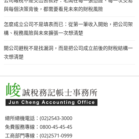
公司報稅不是交出去就好：老闆在每一張憑證、每一次交易
與每個決策背後，都需要看見未來的財稅風險
怎麼成立公司不是填表而已：從第一筆收入開始，把公司架
構、稅務風險與未來擴張一次想清楚
開公司避稅不是找漏洞，而是把公司成立前後的財稅結構一
次想清楚
總所總機電話：(02)2543-3000
免費服務專線：0800-45-45-45
工商部門專線：(02)2571-0999