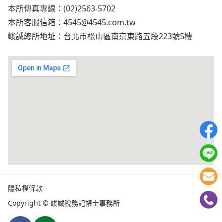
本所傳真專線：(02)2563-5702
本所客服信箱：
4545@4545.com.tw
峻誠總所地址：台北市松山區南京東路五段223號5樓
隱私權條款
Copyright © 峻誠稅務記帳士事務所