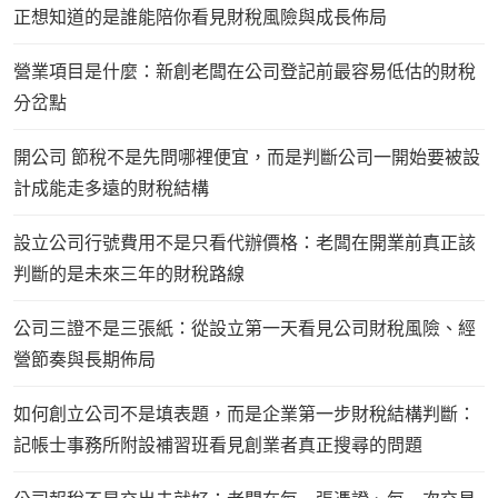
正想知道的是誰能陪你看見財稅風險與成長佈局
營業項目是什麼：新創老闆在公司登記前最容易低估的財稅
分岔點
開公司 節稅不是先問哪裡便宜，而是判斷公司一開始要被設
計成能走多遠的財稅結構
設立公司行號費用不是只看代辦價格：老闆在開業前真正該
判斷的是未來三年的財稅路線
公司三證不是三張紙：從設立第一天看見公司財稅風險、經
營節奏與長期佈局
如何創立公司不是填表題，而是企業第一步財稅結構判斷：
記帳士事務所附設補習班看見創業者真正搜尋的問題