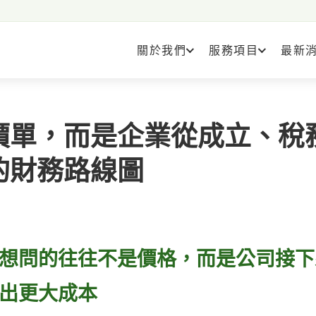
關於我們
服務項目
最新
價單，而是企業從成立、稅
的財務路線圖
想問的往往不是價格，而是公司接下
出更大成本