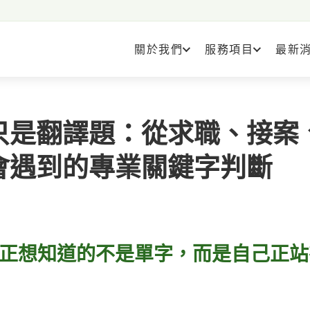
關於我們
服務項目
最新
只是翻譯題：從求職、接案
會遇到的專業關鍵字判斷
正想知道的不是單字，而是自己正站