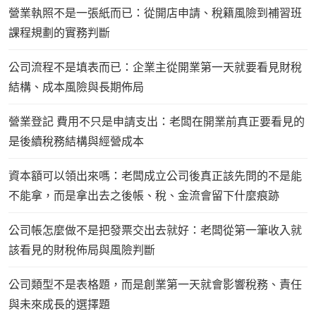
營業執照不是一張紙而已：從開店申請、稅籍風險到補習班
課程規劃的實務判斷
公司流程不是填表而已：企業主從開業第一天就要看見財稅
結構、成本風險與長期佈局
營業登記 費用不只是申請支出：老闆在開業前真正要看見的
是後續稅務結構與經營成本
資本額可以領出來嗎：老闆成立公司後真正該先問的不是能
不能拿，而是拿出去之後帳、稅、金流會留下什麼痕跡
公司帳怎麼做不是把發票交出去就好：老闆從第一筆收入就
該看見的財稅佈局與風險判斷
公司類型不是表格題，而是創業第一天就會影響稅務、責任
與未來成長的選擇題