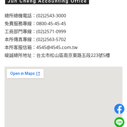
總所總機電話：(02)2543-3000
免費服務專線：0800-45-45-45
工商部門專線：(02)2571-0999
本所傳真專線：(02)2563-5702
本所客服信箱：
4545@4545.com.tw
峻誠總所地址：台北市松山區南京東路五段223號5樓