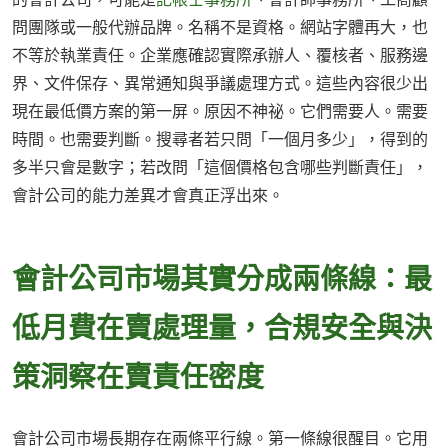
問團隊或一般代辦品牌。名稱不是資格。網站字體再大，也
不等於執業責任。企業應確認實際承辦人、覆核者、服務邊
界、文件保存、異常通知與爭議處理方式。這些內容很少出
現在最低價方案的第一屏。原因不神祕。它們需要人。需要
時間。也需要判斷。搜尋者若只問「一個月多少」，得到的
多半只會是數字；若改問「這個價格包含哪些判斷責任」，
會計公司的能力差異才會真正浮出來。
會計公司市場其實分成兩條線：最
低月費在賣處理量，合規安全與決
策洞察在賣責任密度
會計公司市場長期存在兩條平行線。第一條線很醒目。它用