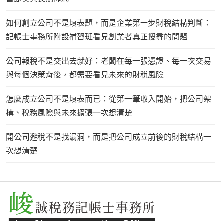
如何創立公司不是填表題，而是企業第一步財稅結構判斷：
記帳士事務所附設補習班看見創業者真正搜尋的問題
公司報稅不是交出去就好：老闆在每一張憑證、每一次交易
與每個決策背後，都需要看見未來的財稅風險
怎麼成立公司不是填表而已：從第一筆收入開始，把公司架
構、稅務風險與未來擴張一次想清楚
開公司避稅不是找漏洞，而是把公司成立前後的財稅結構一
次想清楚