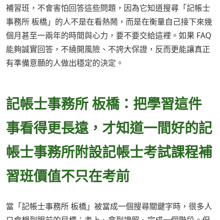
補習班，不會害怕回答這些問題，因為它知道搜尋「記帳士
事務所 板橋」的人不是在看熱鬧，而是在衡量自己接下來幾
個月甚至一兩年的時間與心力，要不要交給這裡。如果 FAQ
能夠誠實回答，不繞開風險、不誇大保證，反而更能讓真正
有準備意願的人做出穩定的決定。
記帳士事務所 板橋：把學習這件
事看得更長遠，才知道一間好的記
帳士事務所附設記帳士考試課程補
習班價值不只在考前
當「記帳士事務所 板橋」被當成一個搜尋關鍵字時，很多人