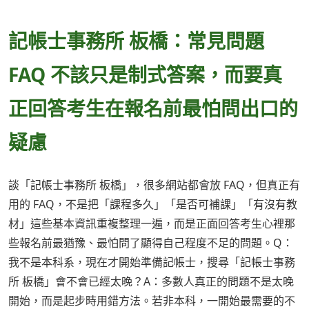
記帳士事務所 板橋：常見問題
FAQ 不該只是制式答案，而要真
正回答考生在報名前最怕問出口的
疑慮
談「記帳士事務所 板橋」，很多網站都會放 FAQ，但真正有
用的 FAQ，不是把「課程多久」「是否可補課」「有沒有教
材」這些基本資訊重複整理一遍，而是正面回答考生心裡那
些報名前最猶豫、最怕問了顯得自己程度不足的問題。Q：
我不是本科系，現在才開始準備記帳士，搜尋「記帳士事務
所 板橋」會不會已經太晚？A：多數人真正的問題不是太晚
開始，而是起步時用錯方法。若非本科，一開始最需要的不