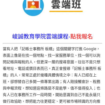
峻誠教育學院雲端課程-
點我報名
當有人把「記帳士事務所 板橋」這個關鍵字打進 Google，
表面上像是在找一個地點、找一家服務單位、找一個可以詢
問記帳與報稅的人，但更深一層的搜尋意圖，往往不是只想
看地址、電話或價目表而已。真正會搜尋「記帳士事務所 板
橋」的人，常常正處於幾種具體情境之中：有人已經在上
班，卻想替自己多開一條專業出路；有人剛接觸會計、稅務
與申報流程，想知道這條路是不是能學、值不值得投入；也
有人已在事務所工作一段時間，開始意識到自己不能永遠只
做行政協助，想把能力往更穩定、更可被市場辨識的方向推