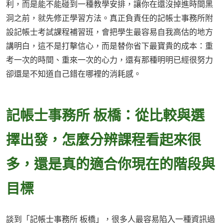
利，而是能不能碰到一種教學安排，讓你在還沒掉進時間黑
洞之前，就先修正學習方法。真正負責任的記帳士事務所附
設記帳士考試課程補習班，會把學生最容易自我高估的地方
講明白，這不是打擊信心，而是替你省下最寶貴的成本：重
考一次的時間、重來一次的心力，還有那種明明已經很努力
卻還是不知道自己錯在哪裡的消耗感。
記帳士事務所 板橋：從比較與選
擇出發，怎麼分辨課程看起來很
多，還是真的適合你現在的階段與
目標
談到「記帳士事務所 板橋」，很多人最容易陷入一種資訊過