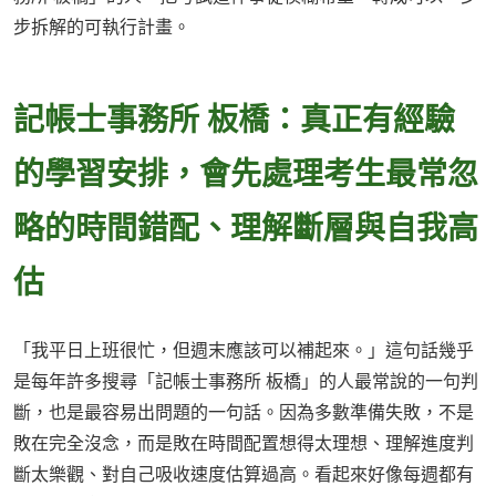
步拆解的可執行計畫。
記帳士事務所 板橋：真正有經驗
的學習安排，會先處理考生最常忽
略的時間錯配、理解斷層與自我高
估
「我平日上班很忙，但週末應該可以補起來。」這句話幾乎
是每年許多搜尋「記帳士事務所 板橋」的人最常說的一句判
斷，也是最容易出問題的一句話。因為多數準備失敗，不是
敗在完全沒念，而是敗在時間配置想得太理想、理解進度判
斷太樂觀、對自己吸收速度估算過高。看起來好像每週都有