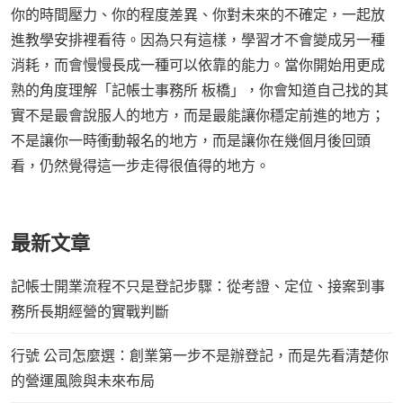
你的時間壓力、你的程度差異、你對未來的不確定，一起放
進教學安排裡看待。因為只有這樣，學習才不會變成另一種
消耗，而會慢慢長成一種可以依靠的能力。當你開始用更成
熟的角度理解「記帳士事務所 板橋」，你會知道自己找的其
實不是最會說服人的地方，而是最能讓你穩定前進的地方；
不是讓你一時衝動報名的地方，而是讓你在幾個月後回頭
看，仍然覺得這一步走得很值得的地方。
最新文章
記帳士開業流程不只是登記步驟：從考證、定位、接案到事
務所長期經營的實戰判斷
行號 公司怎麼選：創業第一步不是辦登記，而是先看清楚你
的營運風險與未來布局