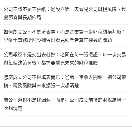
公司三證不是三張紙：從設立第一天看見公司財稅風險、經
營節奏與長期佈局
如何創立公司不是填表題，而是企業第一步財稅結構判斷：
記帳士事務所附設補習班看見創業者真正搜尋的問題
公司報稅不是交出去就好：老闆在每一張憑證、每一次交易
與每個決策背後，都需要看見未來的財稅風險
怎麼成立公司不是填表而已：從第一筆收入開始，把公司架
構、稅務風險與未來擴張一次想清楚
開公司避稅不是找漏洞，而是把公司成立前後的財稅結構一
次想清楚