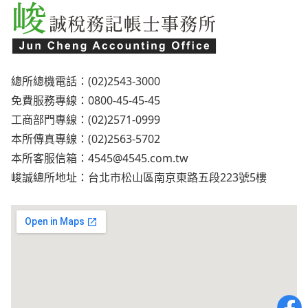
總所總機電話：(02)2543-3000
免費服務專線：0800-45-45-45
工商部門專線：(02)2571-0999
本所傳真專線：(02)2563-5702
本所客服信箱：
4545@4545.com.tw
峻誠總所地址：台北市松山區南京東路五段223號5樓