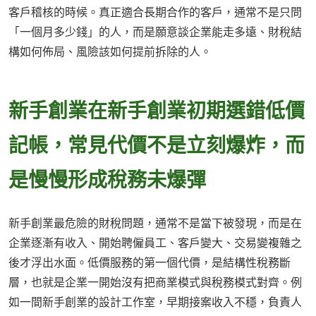
客戶稽核的時候。真正適合長期合作的客戶，通常不是只問
「一個月多少錢」的人，而是願意談企業能走多遠、財稅結
構如何佈局、風險該如何提前拆除的人。
新手創業在新手創業初期選錯低價
記帳，常見代價不是立刻爆炸，而
是慢慢形成稅務未爆彈
新手創業最危險的財稅問題，通常不是當下被發現，而是在
企業逐漸有收入、開始聘僱員工、客戶變大、交易變複雜之
後才浮出水面。低價服務的第一個代價，是結構性稅務斷
層，也就是企業一開始沒有把商業模式與稅務模式對齊。例
如一間新手創業的設計工作室，早期接案收入不穩，負責人