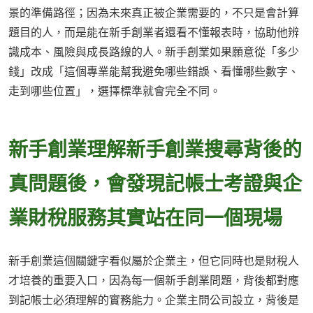
景的準備路徑；因為未來真正被企業需要的，不只是會計算
題目的人，而是能在新手創業者還看不懂報表時，協助他辨
識成本、風險與成長路線的人。新手創業如果願意從「多少
錢」改成「這個專業能幫我避免哪些錯誤、看懂哪些數字、
走到哪些位置」，選擇標準就會完全不同。
新手創業理解新手創業搜尋背後的
真問題後，會發現記帳士考證與企
業財稅服務其實站在同一個現場
新手創業這個關鍵字看似屬於企業主，但它同時也是財稅人
才培養的重要入口，因為每一個新手創業問題，背後都對應
到記帳士必須理解的實務能力。企業主問公司設立，背後是