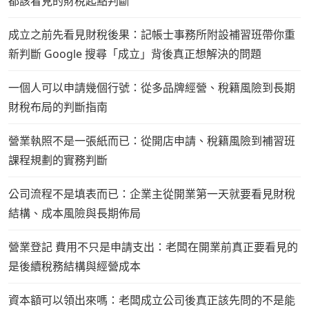
都該看見的財稅起點判斷
成立之前先看見財稅後果：記帳士事務所附設補習班帶你重
新判斷 Google 搜尋「成立」背後真正想解決的問題
一個人可以申請幾個行號：從多品牌經營、稅籍風險到長期
財稅布局的判斷指南
營業執照不是一張紙而已：從開店申請、稅籍風險到補習班
課程規劃的實務判斷
公司流程不是填表而已：企業主從開業第一天就要看見財稅
結構、成本風險與長期佈局
營業登記 費用不只是申請支出：老闆在開業前真正要看見的
是後續稅務結構與經營成本
資本額可以領出來嗎：老闆成立公司後真正該先問的不是能