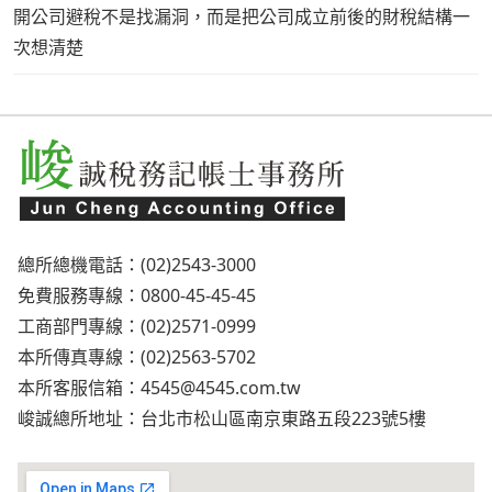
開公司避稅不是找漏洞，而是把公司成立前後的財稅結構一
次想清楚
總所總機電話：(02)2543-3000
免費服務專線：0800-45-45-45
工商部門專線：(02)2571-0999
本所傳真專線：(02)2563-5702
本所客服信箱：
4545@4545.com.tw
峻誠總所地址：台北市松山區南京東路五段223號5樓