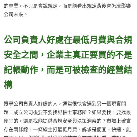
的專業，不只是會說規定，而是能看出規定背後會怎麼影響
公司未來。
公司負責人好處在最低月費與合規
安全之間，企業主真正要買的不是
記帳動作，而是可被檢查的經營結
構
搜尋公司負責人好處的人，通常很快會遇到另一個現實問
題：成立公司後要不要找記帳士事務所？如果要找，要找最
便宜的，還是找能提供合規安全與決策洞察的？市場上確實
存在兩條線，一條線主打最低月費，訴求是便宜、快速、能