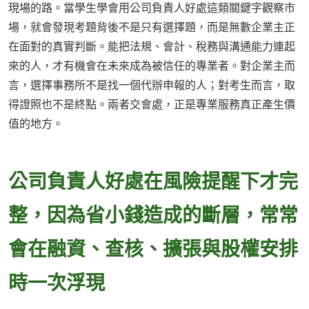
現場的路。當學生學會用公司負責人好處這類關鍵字觀察市
場，就會發現考題背後不是只有選擇題，而是無數企業主正
在面對的真實判斷。能把法規、會計、稅務與溝通能力連起
來的人，才有機會在未來成為被信任的專業者。對企業主而
言，選擇事務所不是找一個代辦申報的人；對考生而言，取
得證照也不是終點。兩者交會處，正是專業服務真正產生價
值的地方。
公司負責人好處在風險提醒下才完
整，因為省小錢造成的斷層，常常
會在融資、查核、擴張與股權安排
時一次浮現