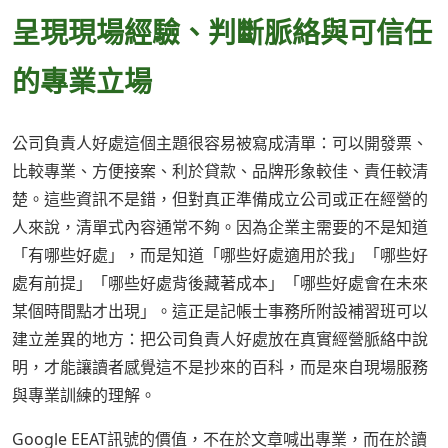
呈現現場經驗、判斷脈絡與可信任
的專業立場
公司負責人好處這個主題很容易被寫成清單：可以開發票、
比較專業、方便接案、利於貸款、品牌形象較佳、責任較清
楚。這些資訊不是錯，但對真正準備成立公司或正在經營的
人來說，清單式內容通常不夠。因為企業主需要的不是知道
「有哪些好處」，而是知道「哪些好處適用於我」「哪些好
處有前提」「哪些好處背後藏著成本」「哪些好處會在未來
某個時間點才出現」。這正是記帳士事務所附設補習班可以
建立差異的地方：把公司負責人好處放在真實經營脈絡中說
明，才能讓讀者感覺這不是抄來的百科，而是來自現場服務
與專業訓練的理解。
Google EEAT訊號的價值，不在於文章喊出專業，而在於讀