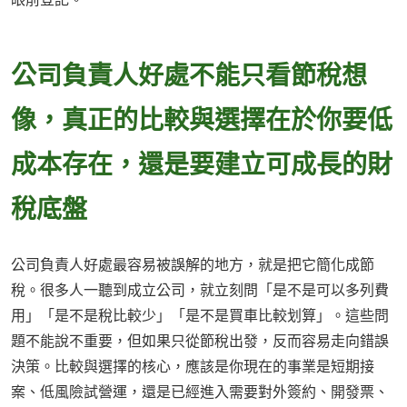
公司負責人好處不能只看節稅想
像，真正的比較與選擇在於你要低
成本存在，還是要建立可成長的財
稅底盤
公司負責人好處最容易被誤解的地方，就是把它簡化成節
稅。很多人一聽到成立公司，就立刻問「是不是可以多列費
用」「是不是稅比較少」「是不是買車比較划算」。這些問
題不能說不重要，但如果只從節稅出發，反而容易走向錯誤
決策。比較與選擇的核心，應該是你現在的事業是短期接
案、低風險試營運，還是已經進入需要對外簽約、開發票、