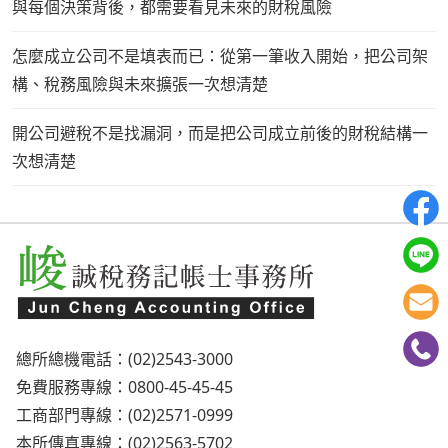
與每個決策背後，都需要看見未來的財稅風險
怎麼成立公司不是填表而已：從第一筆收入開始，把公司架
構、稅務風險與未來擴張一次想清楚
開公司避稅不是找漏洞，而是把公司成立前後的財稅結構一
次想清楚
總所總機電話：(02)2543-3000
免費服務專線：0800-45-45-45
工商部門專線：(02)2571-0999
本所傳真專線：(02)2563-5702