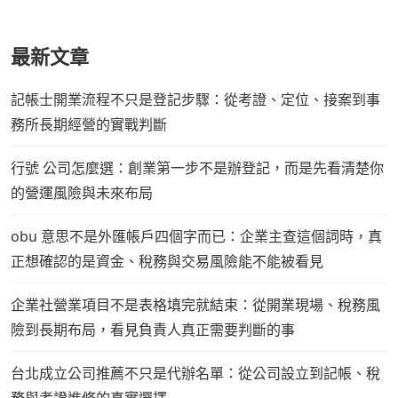
最新文章
記帳士開業流程不只是登記步驟：從考證、定位、接案到事
務所長期經營的實戰判斷
行號 公司怎麼選：創業第一步不是辦登記，而是先看清楚你
的營運風險與未來布局
obu 意思不是外匯帳戶四個字而已：企業主查這個詞時，真
正想確認的是資金、稅務與交易風險能不能被看見
企業社營業項目不是表格填完就結束：從開業現場、稅務風
險到長期布局，看見負責人真正需要判斷的事
台北成立公司推薦不只是代辦名單：從公司設立到記帳、稅