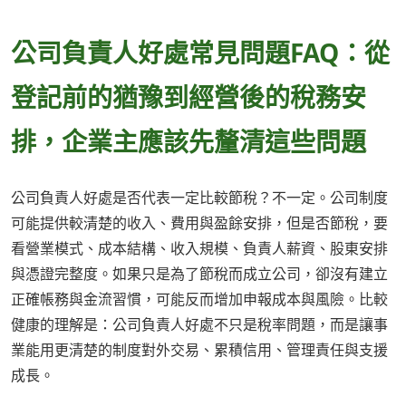
公司負責人好處常見問題FAQ：從
登記前的猶豫到經營後的稅務安
排，企業主應該先釐清這些問題
公司負責人好處是否代表一定比較節稅？不一定。公司制度
可能提供較清楚的收入、費用與盈餘安排，但是否節稅，要
看營業模式、成本結構、收入規模、負責人薪資、股東安排
與憑證完整度。如果只是為了節稅而成立公司，卻沒有建立
正確帳務與金流習慣，可能反而增加申報成本與風險。比較
健康的理解是：公司負責人好處不只是稅率問題，而是讓事
業能用更清楚的制度對外交易、累積信用、管理責任與支援
成長。