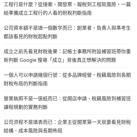
工程行是什麼？從接案、開發票、報稅到工程款風險，一篇
給準備成立工程行的人看的財稅判斷指南
公司資本額不是填一個數字而已：創業者、負責人與準考生
都該看見的財稅起點判斷
成立之前先看見財稅後果：記帳士事務所附設補習班帶你重
新判斷 Google 搜尋「成立」背後真正想解決的問題
一個人可以申請幾個行號：從多品牌經營、稅籍風險到長期
財稅布局的判斷指南
營業執照不是一張紙而已：從開店申請、稅籍風險到補習班
課程規劃的實務判斷
公司流程不是填表而已：企業主從開業第一天就要看見財稅
結構、成本風險與長期佈局