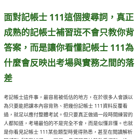
面對記帳士 111這個搜尋詞，真正
成熟的記帳士補習班不會只教你背
答案，而是讓你看懂記帳士 111為
什麼會反映出考場與實務之間的落
差
考記帳士這件事，最容易被低估的地方，在於很多人會誤以
為只要能把課本內容背熟、把幾份記帳士 111資料反覆看
過，就足以應付整體考試。但只要真正做過一段時間練習的
人都知道，考場最怕的不是完全不會，而是似懂非懂。也就
是你看見記帳士 111某些題型時覺得熟悉，甚至在閱讀解析