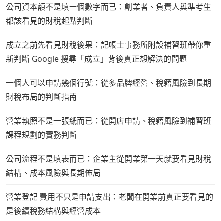
公司資本額不是填一個數字而已：創業者、負責人與準考生
都該看見的財稅起點判斷
成立之前先看見財稅後果：記帳士事務所附設補習班帶你重
新判斷 Google 搜尋「成立」背後真正想解決的問題
一個人可以申請幾個行號：從多品牌經營、稅籍風險到長期
財稅布局的判斷指南
營業執照不是一張紙而已：從開店申請、稅籍風險到補習班
課程規劃的實務判斷
公司流程不是填表而已：企業主從開業第一天就要看見財稅
結構、成本風險與長期佈局
營業登記 費用不只是申請支出：老闆在開業前真正要看見的
是後續稅務結構與經營成本