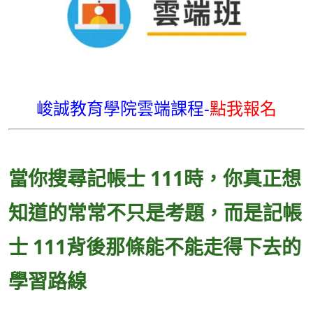
峻誠教育學院雲端課程-
點我報名
當你搜尋記帳士 111時，你真正想
知道的常常不只是考題，而是記帳
士 111背後那條能不能走得下去的
學習路線