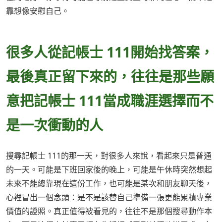
靠想像安慰自己。
很多人從記帳士 111開始找答案，
最後真正留下來的，往往是那些願
意把記帳士 111當成職涯選擇而不
是一次衝動的人
搜尋記帳士 111的那一天，對很多人來說，看起來只是普通
的一天。可能是下班回家後的晚上，可能是午休時突然想起
未來不能總靠現在這份工作，也可能是某次和朋友聊天後，
心裡冒出一個念頭：是不是該替自己準備一張更能累積專業
價值的證照。真正值得被看見的，往往不是那個搜尋動作本