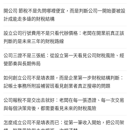
開公司 節稅不是先問哪裡便宜，而是判斷公司一開始要被設
計成能走多遠的財稅結構
設立公司行號費用不是只看代辦價格：老闆在開業前真正該
判斷的是未來三年的財稅路線
公司三證不是三張紙：從設立第一天看見公司財稅風險、經
營節奏與長期佈局
如何創立公司不是填表題，而是企業第一步財稅結構判斷：
記帳士事務所附設補習班看見創業者真正搜尋的問題
公司報稅不是交出去就好：老闆在每一張憑證、每一次交易
與每個決策背後，都需要看見未來的財稅風險
怎麼成立公司不是填表而已：從第一筆收入開始，把公司架