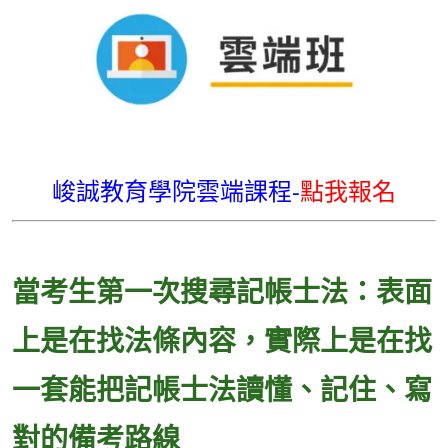
峻誠教育學院雲端課程-
點我報名
當考生第一次搜尋記帳士法：表面
上是在找法條內容，實際上是在找
一套能把記帳士法讀懂、記住、寫
對的備考路線