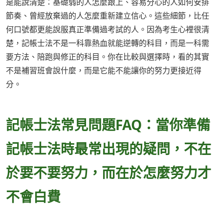
是能說清楚：基礎弱的人怎麼跟上、容易分心的人如何安排
節奏、曾經放棄過的人怎麼重新建立信心。這些細節，比任
何口號都更能說服真正準備過考試的人。因為考生心裡很清
楚，記帳士法不是一科靠熱血就能逆轉的科目，而是一科需
要方法、陪跑與修正的科目。你在比較與選擇時，看的其實
不是補習班會說什麼，而是它能不能讓你的努力更接近得
分。
記帳士法常見問題FAQ：當你準備
記帳士法時最常出現的疑問，不在
於要不要努力，而在於怎麼努力才
不會白費