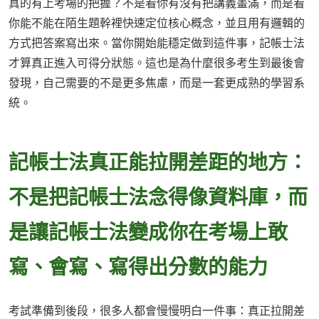
真的有上考場的把握？不是看你有沒有把講義畫滿，而是看
你能不能在陌生題幹裡快速定位核心概念，並且用有邏輯的
方式把答案寫出來。當你開始能穩定做到這件事，記帳士法
才算真正進入可得分狀態。這也是為什麼很多考生到最後會
發現，自己需要的不是更多焦慮，而是一套更成熟的學習系
統。
記帳士法真正能拉開差距的地方：
不是把記帳士法念得像資料庫，而
是讓記帳士法變成你在考場上敢
寫、會寫、寫得出分數的能力
考試準備到後段，很多人都會慢慢明白一件事：真正拉開差