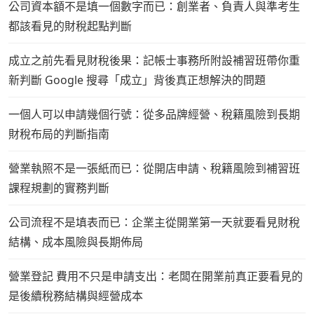
公司資本額不是填一個數字而已：創業者、負責人與準考生
都該看見的財稅起點判斷
成立之前先看見財稅後果：記帳士事務所附設補習班帶你重
新判斷 Google 搜尋「成立」背後真正想解決的問題
一個人可以申請幾個行號：從多品牌經營、稅籍風險到長期
財稅布局的判斷指南
營業執照不是一張紙而已：從開店申請、稅籍風險到補習班
課程規劃的實務判斷
公司流程不是填表而已：企業主從開業第一天就要看見財稅
結構、成本風險與長期佈局
營業登記 費用不只是申請支出：老闆在開業前真正要看見的
是後續稅務結構與經營成本