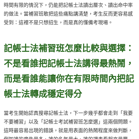
時間有限的情況下，仍能把記帳士法讀出層次、讀出命中率
的做法。當補習班敢把這些痛點講清楚，考生反而更容易感
受到：這裡不是只想招生，而是真的懂備考現場。
記帳士法補習班怎麼比較與選擇：
不是看誰把記帳士法講得最熱鬧，
而是看誰能讓你在有限時間內把記
帳士法轉成穩定得分
當考生開始認真搜尋記帳士法，下一步幾乎都會走到「我要
不要補習」以及「記帳士考試補習班怎麼選」這兩個問題。
這時最容易出現的錯誤，就是用表面的熱鬧程度來做判斷，