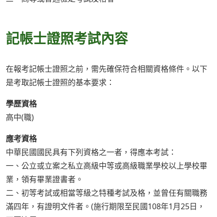
記帳士證照考試內容
在報考記帳士證照之前，需先確保符合相關資格條件。以下
是考取記帳士證照的基本要求：
學歷資格
高中(職)
應考資格
中華民國國民具有下列資格之一者，得應本考試：
一、公立或立案之私立高級中等或高級職業學校以上學校畢
業，領有畢業證書者。
二、初等考試或相當等級之特種考試及格，並曾任有關職務
滿四年，有證明文件者。(施行期限至民國108年1月25日，