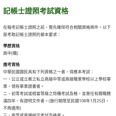
記帳士證照考試資格
在報考記帳士證照之前，需先確保符合相關資格條件。以下
是考取記帳士證照的基本要求：
學歷資格
高中(職)
應考資格
中華民國國民具有下列資格之一者，得應本考試：
一、公立或立案之私立高級中等或高級職業學校以上學校畢
業，領有畢業證書者。
二、初等考試或相當等級之特種考試及格，並曾任有關職務
滿四年，有證明文件者。(施行期限至民國108年1月25日，
不再適用)
三、高等或普通檢定考試及格者。