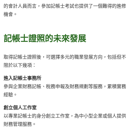
的會計人員而言，參加記帳士考試也提供了一個難得的進修
機會。
記帳士證照的未來發展
取得記帳士證照後，可選擇多元的職業發展方向，包括但不
限於以下幾項：
進入記帳士事務所
參與企業財務記帳、稅務申報及財務規劃等服務，累積實務
經驗。
創立個人工作室
以專業記帳士的身分創立工作室，為中小型企業或個人提供
財務管理服務。