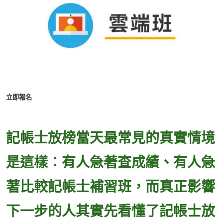
立即報名
記帳士放榜當天最常見的真實情境
是這樣：有人急著查成績、有人急
著比較記帳士補習班，而真正影響
下一步的人其實先看懂了記帳士放