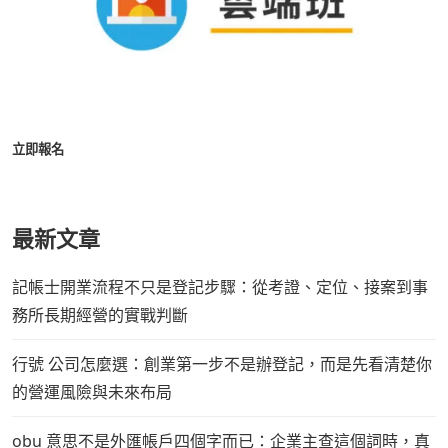
立即報名
最新文章
記帳士開業流程不只是登記步驟：從考證、定位、接案到事
務所長期經營的實戰判斷
行號 公司怎麼選：創業第一步不是辦登記，而是先看清楚你
的營運風險與未來布局
obu 意思不是外匯帳戶四個字而已：企業主查這個詞時，真