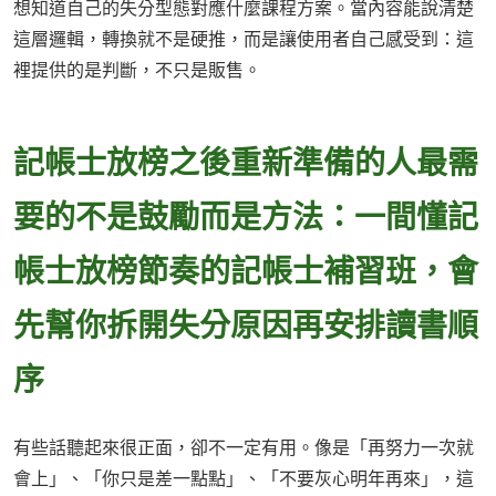
想知道自己的失分型態對應什麼課程方案。當內容能說清楚
這層邏輯，轉換就不是硬推，而是讓使用者自己感受到：這
裡提供的是判斷，不只是販售。
記帳士放榜之後重新準備的人最需
要的不是鼓勵而是方法：一間懂記
帳士放榜節奏的記帳士補習班，會
先幫你拆開失分原因再安排讀書順
序
有些話聽起來很正面，卻不一定有用。像是「再努力一次就
會上」、「你只是差一點點」、「不要灰心明年再來」，這