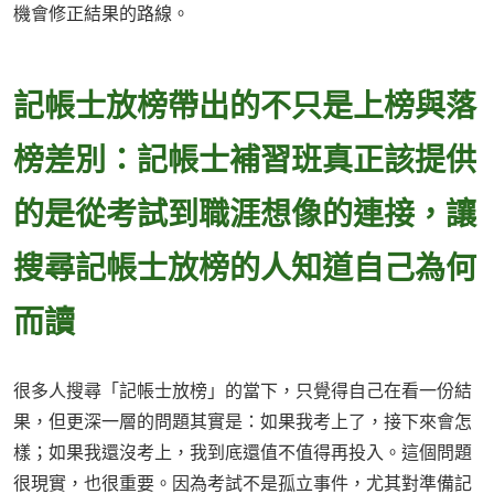
機會修正結果的路線。
記帳士放榜帶出的不只是上榜與落
榜差別：記帳士補習班真正該提供
的是從考試到職涯想像的連接，讓
搜尋記帳士放榜的人知道自己為何
而讀
很多人搜尋「記帳士放榜」的當下，只覺得自己在看一份結
果，但更深一層的問題其實是：如果我考上了，接下來會怎
樣；如果我還沒考上，我到底還值不值得再投入。這個問題
很現實，也很重要。因為考試不是孤立事件，尤其對準備記