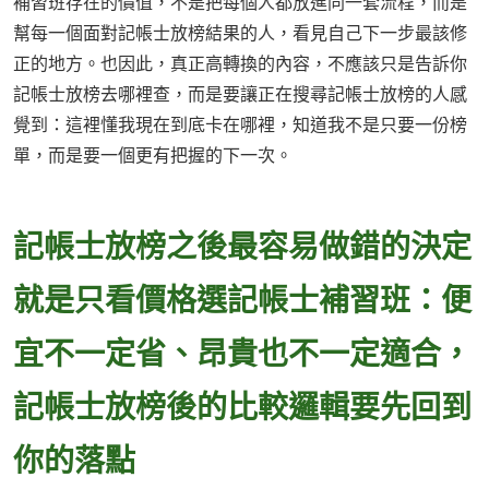
補習班存在的價值，不是把每個人都放進同一套流程，而是
幫每一個面對記帳士放榜結果的人，看見自己下一步最該修
正的地方。也因此，真正高轉換的內容，不應該只是告訴你
記帳士放榜去哪裡查，而是要讓正在搜尋記帳士放榜的人感
覺到：這裡懂我現在到底卡在哪裡，知道我不是只要一份榜
單，而是要一個更有把握的下一次。
記帳士放榜之後最容易做錯的決定
就是只看價格選記帳士補習班：便
宜不一定省、昂貴也不一定適合，
記帳士放榜後的比較邏輯要先回到
你的落點