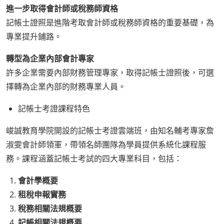
進一步取得會計師或稅務師資格
記帳士證照是進階考取會計師或稅務師資格的重要基礎，為
專業提升鋪路。
轉型為企業內部會計專家
許多企業需要內部財務管理專家，取得記帳士證照後，可選
擇轉為企業內部的財務專業人員。
記帳士考證課程特色
峻誠教育學院開設的記帳士考證雲端班，由知名輔考專家詹
淑雯會計師領軍，帶領名師團隊為學員提供系統化課程服
務。課程涵蓋記帳士考試的四大專業科目，包括：
會計學概要
租稅申報實務
稅務相關法規概要
記帳相關法規概要