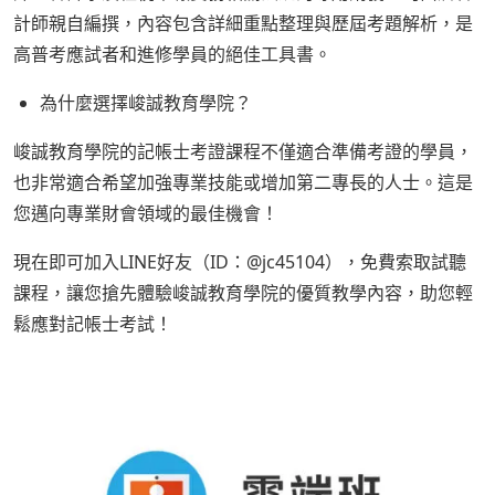
計師親自編撰，內容包含詳細重點整理與歷屆考題解析，是
高普考應試者和進修學員的絕佳工具書。
為什麼選擇峻誠教育學院？
峻誠教育學院的記帳士考證課程不僅適合準備考證的學員，
也非常適合希望加強專業技能或增加第二專長的人士。這是
您邁向專業財會領域的最佳機會！
現在即可加入LINE好友（ID：@jc45104），免費索取試聽
課程，讓您搶先體驗峻誠教育學院的優質教學內容，助您輕
鬆應對記帳士考試！