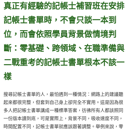
真正有經驗的記帳士補習班在安排
記帳士書單時，不會只談一本到
位，而會依照學員背景做情境判
斷：零基礎、跨領域、在職準備與
二戰重考的記帳士書單根本不該一
樣
搜尋記帳士書單的人，最怕遇到一種情況：網路上的建議聽
起來都很完整，但套到自己身上卻完全不實用。這是因為很
多人把記帳士書單講成一種標準答案，彷彿所有人都該照同
一份版本讀到底，可是實際上，背景不同，吸收速度不同，
時間配置不同，記帳士書單就應該跟著調整。舉例來說，零