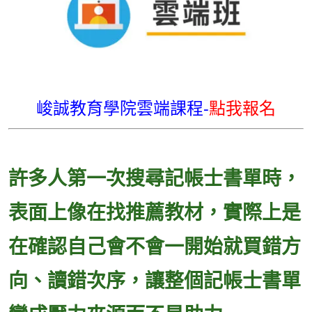
峻誠教育學院雲端課程-
點我報名
許多人第一次搜尋記帳士書單時，
表面上像在找推薦教材，實際上是
在確認自己會不會一開始就買錯方
向、讀錯次序，讓整個記帳士書單