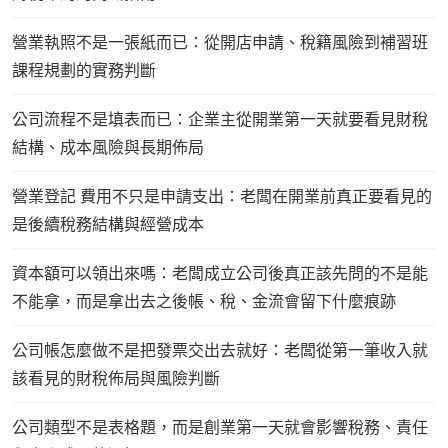
營業執照不是一張紙而已：從開店申請、稅籍風險到補習班
課程規劃的實務判斷
公司流程不是填表而已：企業主從開業第一天就要看見財稅
結構、成本風險與長期佈局
營業登記 費用不只是申請支出：老闆在開業前真正要看見的
是後續稅務結構與經營成本
資本額可以領出來嗎：老闆成立公司後真正該先問的不是能
不能拿，而是拿出去之後帳、稅、金流會留下什麼痕跡
公司帳怎麼做不是把發票交出去就好：老闆從第一筆收入就
該看見的財稅佈局與風險判斷
公司類型不是表格題，而是創業第一天就會影響稅務、責任