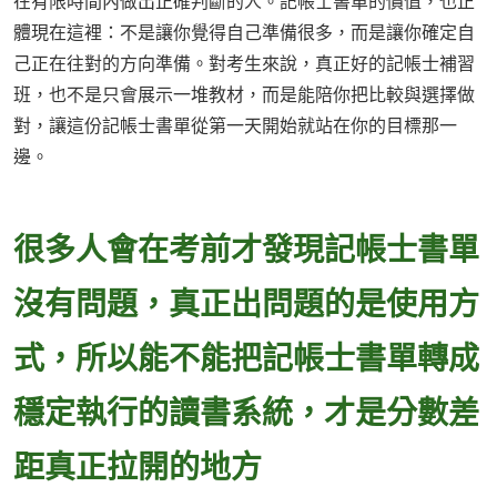
在有限時間內做出正確判斷的人。記帳士書單的價值，也正
體現在這裡：不是讓你覺得自己準備很多，而是讓你確定自
己正在往對的方向準備。對考生來說，真正好的記帳士補習
班，也不是只會展示一堆教材，而是能陪你把比較與選擇做
對，讓這份記帳士書單從第一天開始就站在你的目標那一
邊。
很多人會在考前才發現記帳士書單
沒有問題，真正出問題的是使用方
式，所以能不能把記帳士書單轉成
穩定執行的讀書系統，才是分數差
距真正拉開的地方