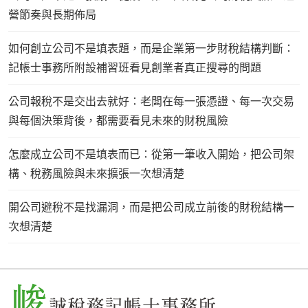
營節奏與長期佈局
如何創立公司不是填表題，而是企業第一步財稅結構判斷：
記帳士事務所附設補習班看見創業者真正搜尋的問題
公司報稅不是交出去就好：老闆在每一張憑證、每一次交易
與每個決策背後，都需要看見未來的財稅風險
怎麼成立公司不是填表而已：從第一筆收入開始，把公司架
構、稅務風險與未來擴張一次想清楚
開公司避稅不是找漏洞，而是把公司成立前後的財稅結構一
次想清楚