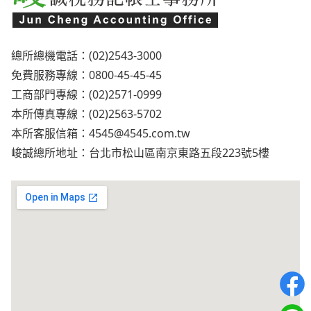
總所總機電話：(02)2543-3000
免費服務專線：0800-45-45-45
工商部門專線：(02)2571-0999
本所傳真專線：(02)2563-5702
本所客服信箱：
4545@4545.com.tw
峻誠總所地址：台北市松山區南京東路五段223號5樓