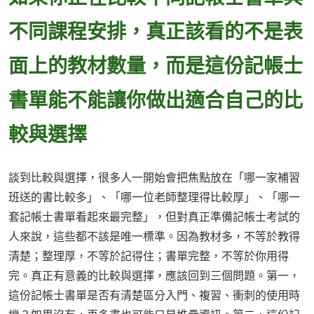
不同課程安排，真正該看的不是表
面上的教材數量，而是這份記帳士
書單能不能讓你做出適合自己的比
較與選擇
談到比較與選擇，很多人一開始會把焦點放在「哪一家補習
班送的書比較多」、「哪一位老師整理得比較厚」、「哪一
套記帳士書單看起來最完整」，但對真正準備記帳士考試的
人來說，這些都不該是唯一標準。因為教材多，不等於教得
清楚；整理厚，不等於記得住；書單完整，不等於你用得
完。真正有意義的比較與選擇，應該回到三個問題。第一，
這份記帳士書單是否有清楚區分入門、複習、衝刺的使用時