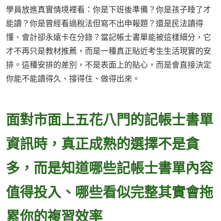
學員放進真實情境裡看：你是下班後準備？你是孩子睡了才
能讀？你是曾經看過稅法但寫不出申報題？還是民法讀得
懂、會計卻永遠卡在分錄？當記帳士書單能被這樣細分，它
才不再只是教材推薦，而是一種真正貼近考生生活現實的安
排。這種安排的差別，不是表面上的貼心，而是會直接決定
你能不能讀得久、撐得住、做得出來。
面對市面上五花八門的記帳士書單
資訊時，真正成熟的選擇不是貪
多，而是知道哪些記帳士書單內容
值得投入、哪些看似完整其實會拖
累你的複習效率