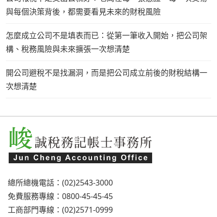
與每個決策背後，都需要看見未來的財稅風險
怎麼成立公司不是填表而已：從第一筆收入開始，把公司架
構、稅務風險與未來擴張一次想清楚
開公司避稅不是找漏洞，而是把公司成立前後的財稅結構一
次想清楚
總所總機電話：(02)2543-3000
免費服務專線：0800-45-45-45
工商部門專線：(02)2571-0999