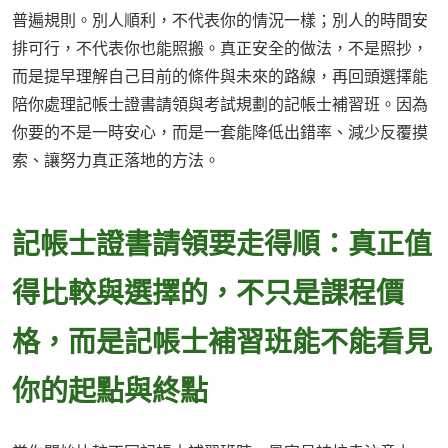
普遍規則。別人順利，不代表你的情況一樣；別人的時間安
排可行，不代表你也能照搬。真正安全的做法，不是照抄，
而是提早理解自己目前的條件與未來的路線，再回頭選擇能
陪你處理記帳士證書請領與考試規劃的記帳士補習班。因為
你要的不是一時安心，而是一套能降低出錯率、減少反覆摸
索、讓努力真正落地的方法。
記帳士證書請領要走得順：真正值
得比較與選擇的，不只是課程價
格，而是記帳士補習班能不能看見
你的起點與終點