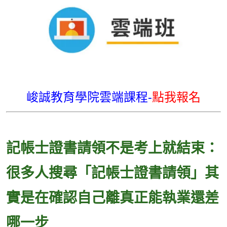
峻誠教育學院雲端課程-
點我報名
記帳士證書請領不是考上就結束：
很多人搜尋「記帳士證書請領」其
實是在確認自己離真正能執業還差
哪一步