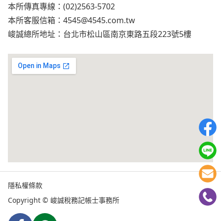
本所傳真專線：(02)2563-5702
本所客服信箱：
4545@4545.com.tw
峻誠總所地址：台北市松山區南京東路五段223號5樓
隱私權條款
Copyright © 峻誠稅務記帳士事務所