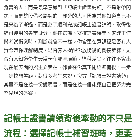
背書的人，而是最早意識到「記帳士證書請領」不是附帶問
題，而是整段備考路線的一部分的人。因為當你知道自己不
是只為了考過，而是為了順利完成記帳士證書請領、取得後
續可運用的專業身分，你在選課、安排讀書時間、處理工作
與考試衝突時，判斷就會不一樣。你會更在意課程是否有人
實際帶你理解制度，是否有人提醒你放榜後的銜接步驟，是
否有人知道學生最常卡在哪些環節。這種差異，往往不會出
現在最表面的招生文案裡，卻會在你真正開始準備後，一步
一步拉開差距。對很多考生來說，搜尋「記帳士證書請領」
其實不是在找一份說明書，而是在找一個能讓自己把努力完
整兌現的答案。
記帳士證書請領背後牽動的不只是
流程：選擇記帳士補習班時，更要