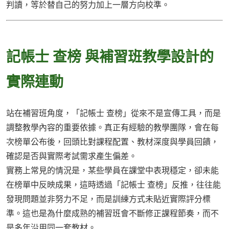
判讀，等於替自己的努力加上一層方向校準。
記帳士 查榜 與補習班教學設計的
實際連動
站在補習班角度，「記帳士 查榜」從來不是宣傳工具，而是
調整教學內容的重要依據。真正有經驗的教學團隊，會在每
次榜單公布後，回頭比對課程配置、教材深度與學員回饋，
確認是否與實際考試需求產生偏差。
實務上常見的情況是，某些學員在課堂中表現穩定，卻未能
在榜單中反映成果，這時透過「記帳士 查榜」反推，往往能
發現問題並非努力不足，而是訓練方式未貼近實際評分標
準。這也是為什麼成熟的補習班會不斷修正課程節奏，而不
是多年沿用同一套教材。