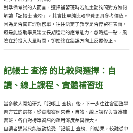
對準備考試的人而言，選擇補習班時若能主動詢問對方如何
解讀「記帳士 查榜」，其實比單純比較學費更具參考價值。
因為是否真正理解榜單，往往決定了教學是否停留在表面，
還是能協助學員建立長期穩定的應考能力。忽略這一點，風
險在於投入大量時間，卻始終在錯誤方向上反覆修正。
記帳士 查榜 的比較與選擇：自
讀、線上課程、實體補習班
當多數人開始研究「記帳士 查榜」後，下一步往往會面臨學
習方式的選擇。從實際案例來看，自讀、線上課程與實體補
習班，各自對榜單資訊的運用深度差異極大。
自讀者通常只能被動接受「記帳士 查榜」的結果，較難從中