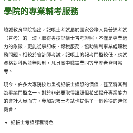
學院的專業輔考服務
峻誠教育學院指出，記帳士考試屬於國家公務人員普通考試
（普考）的一環，取得專技記帳士普考證照，不僅是專業能
力的象徵，更能從事記帳、報稅服務，協助營利事業處理稅
務問題。相較於會計師考試，記帳士的報考門檻較低，應試
資格對科系並無限制，凡具高中職畢業同等學歷者皆可報
考。
現今，許多大專院校也重視記帳士證照的價值，甚至將其列
為畢業門檻之一。對於非必要取得證照但希望提升專業能力
的會計人員而言，參加記帳士考試也提供了一個難得的進修
機會。
記帳士考證課程特色