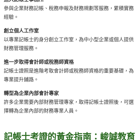
參與企業財務記帳、稅務申報及財務規劃等服務，累積實務
經驗。
創立個人工作室
以專業記帳士的身分創立工作室，為中小型企業或個人提供
財務管理服務。
進一步取得會計師或稅務師資格
記帳士證照是進階考取會計師或稅務師資格的重要基礎，為
專業提升鋪路。
轉型為企業內部會計專家
許多企業需要內部財務管理專家，取得記帳士證照後，可選
擇轉為企業內部的財務專業人員。
記帳士考證的黃金指南：峻誠教育