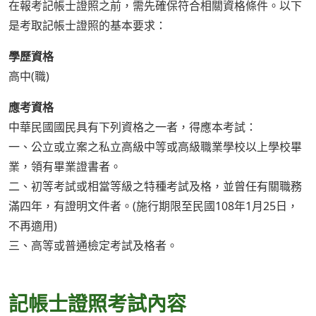
在報考記帳士證照之前，需先確保符合相關資格條件。以下
是考取記帳士證照的基本要求：
學歷資格
高中(職)
應考資格
中華民國國民具有下列資格之一者，得應本考試：
一、公立或立案之私立高級中等或高級職業學校以上學校畢
業，領有畢業證書者。
二、初等考試或相當等級之特種考試及格，並曾任有關職務
滿四年，有證明文件者。(施行期限至民國108年1月25日，
不再適用)
三、高等或普通檢定考試及格者。
記帳士證照考試內容