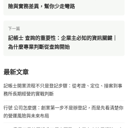
險與實務差異，幫你少走彎路
下一篇
記帳士 查詢的重要性：企業主必知的資訊關鍵｜
為什麼專業判斷從查詢開始
最新文章
記帳士開業流程不只是登記步驟：從考證、定位、接案到事
務所長期經營的實戰判斷
行號 公司怎麼選：創業第一步不是辦登記，而是先看清楚你
的營運風險與未來布局