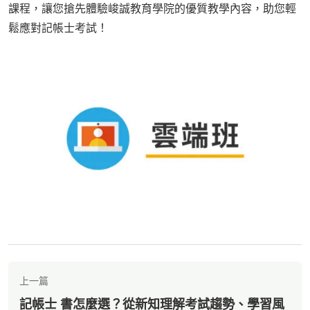
課程，讓您搶先體驗峻誠教育學院的優質教學內容，助您輕
鬆應對記帳士考試！
上一篇
記帳士 書怎麼選？從新知理解考試趨勢、學習風