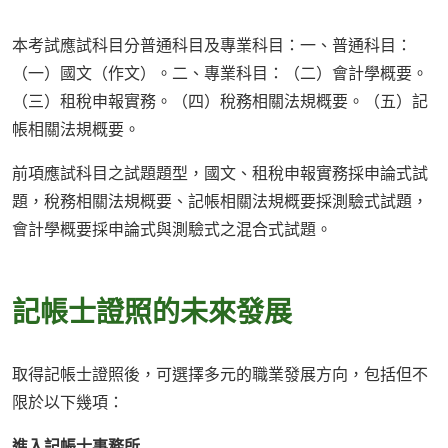
本考試應試科目分普通科目及專業科目：一、普通科目：
（一）國文（作文）。二、專業科目：（二）會計學概要。
（三）租稅申報實務。（四）稅務相關法規概要。（五）記
帳相關法規概要。
前項應試科目之試題題型，國文、租稅申報實務採申論式試
題，稅務相關法規概要、記帳相關法規概要採測驗式試題，
會計學概要採申論式與測驗式之混合式試題。
記帳士證照的未來發展
取得記帳士證照後，可選擇多元的職業發展方向，包括但不
限於以下幾項：
進入記帳士事務所