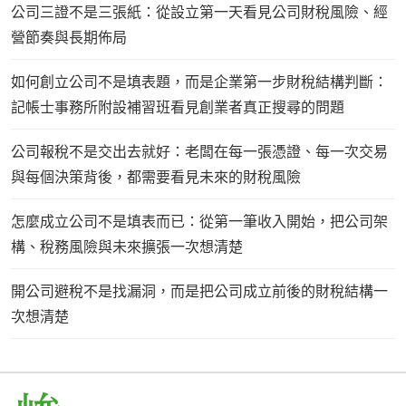
公司三證不是三張紙：從設立第一天看見公司財稅風險、經
營節奏與長期佈局
如何創立公司不是填表題，而是企業第一步財稅結構判斷：
記帳士事務所附設補習班看見創業者真正搜尋的問題
公司報稅不是交出去就好：老闆在每一張憑證、每一次交易
與每個決策背後，都需要看見未來的財稅風險
怎麼成立公司不是填表而已：從第一筆收入開始，把公司架
構、稅務風險與未來擴張一次想清楚
開公司避稅不是找漏洞，而是把公司成立前後的財稅結構一
次想清楚