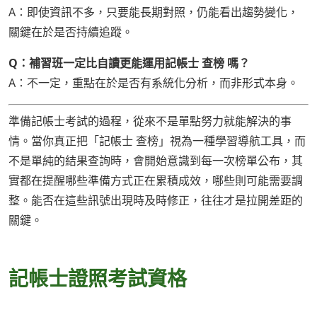
A：即使資訊不多，只要能長期對照，仍能看出趨勢變化，
關鍵在於是否持續追蹤。
Q：補習班一定比自讀更能運用記帳士 查榜 嗎？
A：不一定，重點在於是否有系統化分析，而非形式本身。
準備記帳士考試的過程，從來不是單點努力就能解決的事
情。當你真正把「記帳士 查榜」視為一種學習導航工具，而
不是單純的結果查詢時，會開始意識到每一次榜單公布，其
實都在提醒哪些準備方式正在累積成效，哪些則可能需要調
整。能否在這些訊號出現時及時修正，往往才是拉開差距的
關鍵。
記帳士證照考試資格