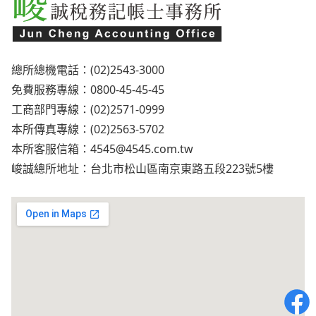
總所總機電話：(02)2543-3000
免費服務專線：0800-45-45-45
工商部門專線：(02)2571-0999
本所傳真專線：(02)2563-5702
本所客服信箱：
4545@4545.com.tw
峻誠總所地址：台北市松山區南京東路五段223號5樓