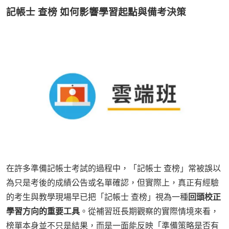
記帳士 查榜 如何影響學習起點與備考決策
在許多準備記帳士考試的過程中，「記帳士 查榜」常被誤以
為只是考後的成績公告或名單確認，但實際上，真正有經驗
的考生與教學現場早已把「記帳士 查榜」視為一種
回頭校正
學習方向的重要工具
。從補習班長期觀察的實際情境來看，
榜單本身並不只是結果，而是一面能反映「準備策略是否有