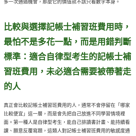
多一次通過機會，那麼它的價值就不該只看數字本身。
比較與選擇記帳士補習班費用時，
最怕不是多花一點，而是用錯判斷
標準：適合自律型考生的記帳士補
習班費用，未必適合需要被帶著走
的人
真正會比較記帳士補習班費用的人，通常不會停留在「哪家
比較便宜」這一層，而是會先把自己放進不同學習情境裡
面。第一種人是自律型考生，能自己排讀書計畫、能持續看
課、願意反覆寫題，這類人對記帳士補習班費用的敏感度通