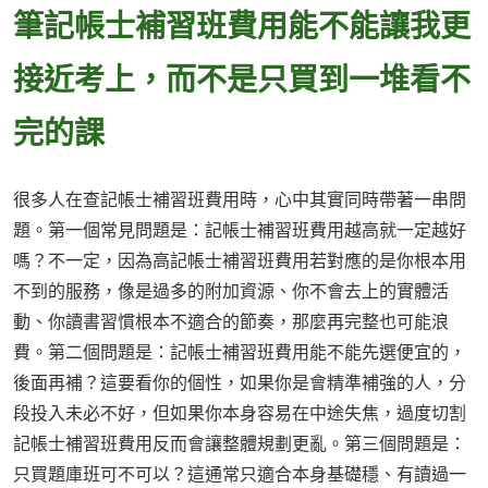
筆記帳士補習班費用能不能讓我更
接近考上，而不是只買到一堆看不
完的課
很多人在查記帳士補習班費用時，心中其實同時帶著一串問
題。第一個常見問題是：記帳士補習班費用越高就一定越好
嗎？不一定，因為高記帳士補習班費用若對應的是你根本用
不到的服務，像是過多的附加資源、你不會去上的實體活
動、你讀書習慣根本不適合的節奏，那麼再完整也可能浪
費。第二個問題是：記帳士補習班費用能不能先選便宜的，
後面再補？這要看你的個性，如果你是會精準補強的人，分
段投入未必不好，但如果你本身容易在中途失焦，過度切割
記帳士補習班費用反而會讓整體規劃更亂。第三個問題是：
只買題庫班可不可以？這通常只適合本身基礎穩、有讀過一