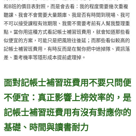
和B班的價目表對照，而是會去看：我的程度需要幾次重複
聽課、我會不會需要大量題庫、我是否有時間到現場、我可
不可以接受課程有效期限、我需不需要考前有人幫我整理重
點。當你用這種方式看記帳士補習班費用，就會知道那些看
似便宜的方案，可能只是把風險往後延；而那些看似較高的
記帳士補習班費用，有時反而是在幫你把中途掉隊、資訊落
差、重考機率等隱形成本提前處理掉。
面對記帳士補習班費用不要只問便
不便宜：真正影響上榜效率的，是
記帳士補習班費用有沒有對應你的
基礎、時間與讀書耐力