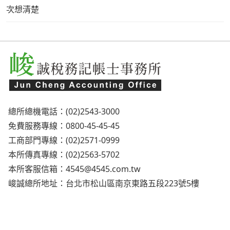
次想清楚
總所總機電話：(02)2543-3000
免費服務專線：0800-45-45-45
工商部門專線：(02)2571-0999
本所傳真專線：(02)2563-5702
本所客服信箱：
4545@4545.com.tw
峻誠總所地址：台北市松山區南京東路五段223號5樓