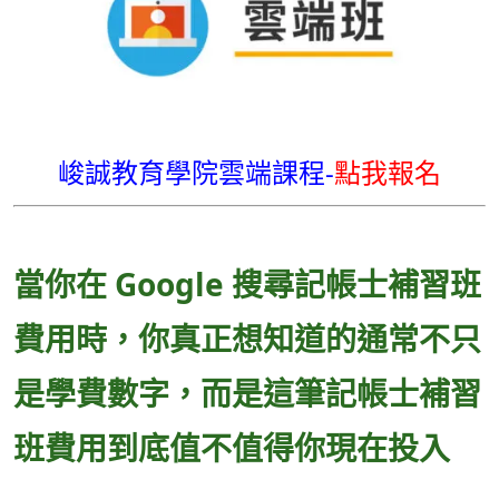
峻誠教育學院雲端課程-
點我報名
當你在 Google 搜尋記帳士補習班
費用時，你真正想知道的通常不只
是學費數字，而是這筆記帳士補習
班費用到底值不值得你現在投入