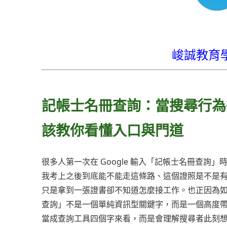
峻誠教育
記帳士名冊查詢：當搜尋行為
該教你看懂入口與門道
很多人第一次在 Google 輸入「記帳士名冊查
我考上之後到底能不能走這條路、這個證照是不是
只是拿到一張證書卻不知道怎麼接工作。也正因為
查詢」不是一個單純資訊型關鍵字，而是一個高度
當成查詢工具四個字來看，而是會理解搜尋者此刻