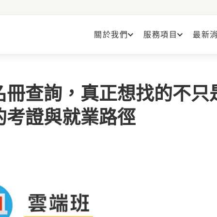
關於我們
服務項目
最新
名冊查詢，真正想找的不只
的考證與就業路徑