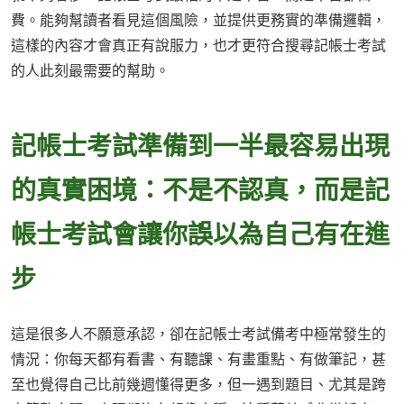
費。能夠幫讀者看見這個風險，並提供更務實的準備邏輯，
這樣的內容才會真正有說服力，也才更符合搜尋記帳士考試
的人此刻最需要的幫助。
記帳士考試準備到一半最容易出現
的真實困境：不是不認真，而是記
帳士考試會讓你誤以為自己有在進
步
這是很多人不願意承認，卻在記帳士考試備考中極常發生的
情況：你每天都有看書、有聽課、有畫重點、有做筆記，甚
至也覺得自己比前幾週懂得更多，但一遇到題目、尤其是跨