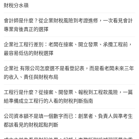
財稅分水嶺
會計師是什麼？從企業財稅風險到考證進修，一次看見會計
專業背後真正的選擇
企業社工程行差別：老闆在接案、開立發票、承攬工程前，
最容易低估的財稅選擇
企業社 有限公司怎麼選不是看登記表，而是看老闆未來三年
的收入、責任與財稅布局
工程行是什麼？從接案、開發票、報稅到工程款風險，一篇
給準備成立工程行的人看的財稅判斷指南
公司資本額不是填一個數字而已：創業者、負責人與準考生
都該看見的財稅起點判斷