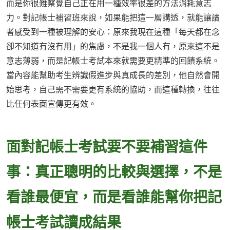
而是你很難察覺自己正在用一種效率很差的方法消耗意志
力。對記帳士補習班來說，如果能把這一層講透，就能讓讀
者感受到一種被理解的安心：原來我現在這種「每天都在念
卻不知道有沒有用」的焦慮，不是我一個人有，原來這不是
意志薄弱，而是記帳士考試本來就需要更精準的回饋系統。
當內容能幫助考生辨識假進步與真成長的差別，他自然會開
始思考，自己需不需要更有系統的協助，而這種轉換，往往
比任何表面宣傳更有效。
面對記帳士考試要不要補習這件
事：真正聰明的比較與選擇，不是
看誰最便宜，而是看誰能幫你把記
帳士考試讀成結果