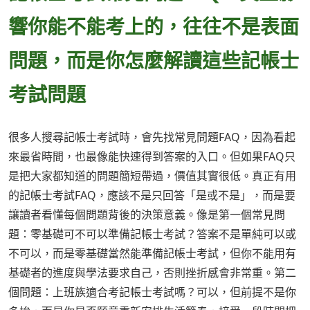
響你能不能考上的，往往不是表面
問題，而是你怎麼解讀這些記帳士
考試問題
很多人搜尋記帳士考試時，會先找常見問題FAQ，因為看起
來最省時間，也最像能快速得到答案的入口。但如果FAQ只
是把大家都知道的問題簡短帶過，價值其實很低。真正有用
的記帳士考試FAQ，應該不是只回答「是或不是」，而是要
讓讀者看懂每個問題背後的決策意義。像是第一個常見問
題：零基礎可不可以準備記帳士考試？答案不是單純可以或
不可以，而是零基礎當然能準備記帳士考試，但你不能用有
基礎者的進度與學法要求自己，否則挫折感會非常重。第二
個問題：上班族適合考記帳士考試嗎？可以，但前提不是你