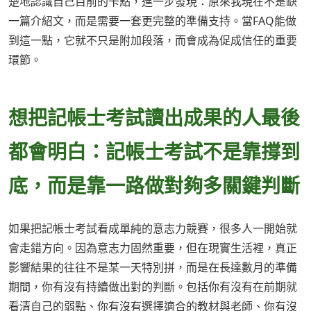
楚地認識自己目前的卡點，進一步發現：原來我現在不是缺
一篇介紹文，而是需要一套更完整的準備支持。當FAQ能做
到這一點，它就不只是附加段落，而會成為促成信任的重要
環節。
想把記帳士考試讀出成果的人最後
都會明白：記帳士考試不是靠撐到
底，而是靠一路做對夠多關鍵判斷
如果把記帳士考試看成單純的意志力競賽，很多人一開始就
會走錯方向。因為意志力固然重要，但在現實生活裡，真正
影響結果的往往不是某一天特別拼，而是在長達數月的準備
期間，你有沒有持續做出對的判斷。包括你有沒有在前期就
看清自己的弱點、你有沒有選擇適合的教材與老師、你有沒