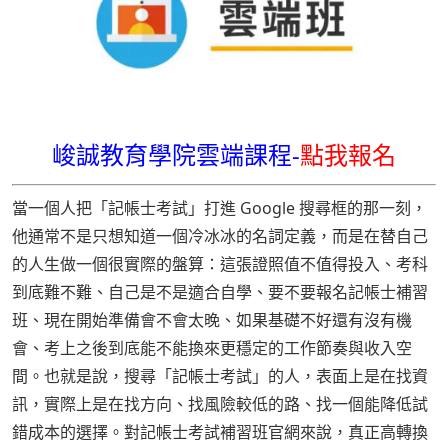
峻誠教育學院雲端課程-
點我報名
當一個人把「記帳士考試」打進 Google 搜尋框的那一刻，
他通常不是只想知道一個冷冰冰的名詞定義，而是在替自己
的人生做一個很實際的盤算：這張證照值不值得投入、考科
到底難不難、自己是不是適合自學、要不要報名記帳士補習
班、現在開始準備會不會太晚、如果基礎不好還有沒有機
會、考上之後到底能不能換來更穩定的工作節奏與收入空
間。也就是說，搜尋「記帳士考試」的人，表面上是在找資
訊，實際上是在找方向、找風險較低的路、找一個能降低試
錯成本的選擇。對記帳士考試補習班官網來說，真正高轉換