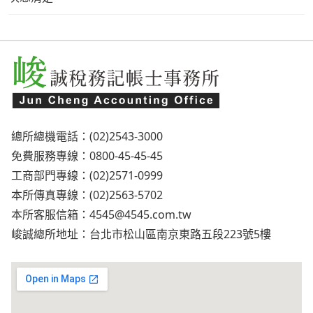
總所總機電話：(02)2543-3000
免費服務專線：0800-45-45-45
工商部門專線：(02)2571-0999
本所傳真專線：(02)2563-5702
本所客服信箱：
4545@4545.com.tw
峻誠總所地址：台北市松山區南京東路五段223號5樓