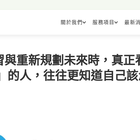
關於我們
服務項目
最新
習與重新規劃未來時，真正
容」的人，往往更知道自己該