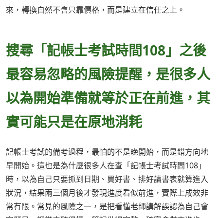
來，轉換自然不會只靠價格，而是建立在信任之上。
搜尋「記帳士考試時間108」之後
最容易忽略的風險提醒，是很多人
以為開始準備就等於正在前進，其
實可能只是在原地消耗
記帳士考試的備考過程，最怕的不是晚開始，而是錯方向地
早開始。這也是為什麼很多人在查「記帳士考試時間108」
時，以為自己只要抓到日期、買好書、排好讀書表就算進入
狀況，結果兩三個月後才發現進度看似前進，實際上成效非
常有限。常見的風險之一，是把看懂老師講解誤認為自己會