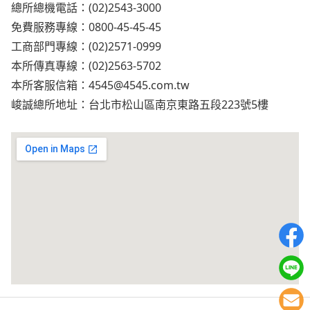
總所總機電話：(02)2543-3000
免費服務專線：0800-45-45-45
工商部門專線：(02)2571-0999
本所傳真專線：(02)2563-5702
本所客服信箱：
4545@4545.com.tw
峻誠總所地址：台北市松山區南京東路五段223號5樓