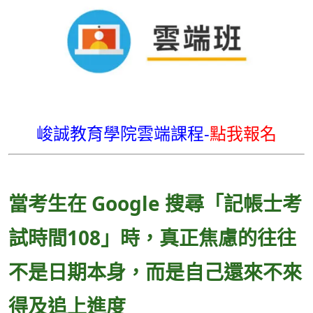
峻誠教育學院雲端課程-
點我報名
當考生在 Google 搜尋「記帳士考
試時間108」時，真正焦慮的往往
不是日期本身，而是自己還來不來
得及追上進度