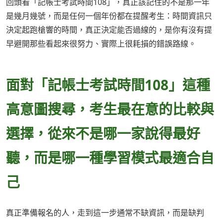
回頭看「記帳士考試時間108」，真正該記住的不是那一年
是幾月幾號，而是任何一個年份都在提醒考生：時間資訊只
決定起跑槍響的時間，真正決定能否過線的，是你有沒有提
早避開那些看起來很努力、實際上很耗損的錯誤路線。
面對「記帳士考試時間108」這種
高意圖搜尋，考生最在意的比較與
選擇，從來不是哪一家說得最好
聽，而是哪一種學習模式最適合自
己
真正準備報名的人，走到這一步通常不缺資訊，而是缺判