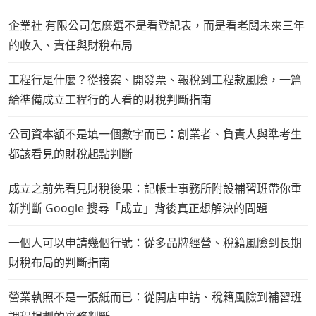
企業社 有限公司怎麼選不是看登記表，而是看老闆未來三年
的收入、責任與財稅布局
工程行是什麼？從接案、開發票、報稅到工程款風險，一篇
給準備成立工程行的人看的財稅判斷指南
公司資本額不是填一個數字而已：創業者、負責人與準考生
都該看見的財稅起點判斷
成立之前先看見財稅後果：記帳士事務所附設補習班帶你重
新判斷 Google 搜尋「成立」背後真正想解決的問題
一個人可以申請幾個行號：從多品牌經營、稅籍風險到長期
財稅布局的判斷指南
營業執照不是一張紙而已：從開店申請、稅籍風險到補習班