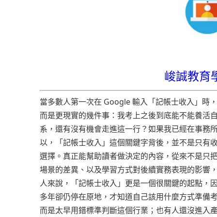
峻誠教育
當多數人第一次在 Google 輸入「記帳士收入
而是更現實的幾件事：我考上之後到底能不能養活
系，還有沒有機會走進這一行？如果我已經在事務
以，「記帳士收入」這個關鍵字背後，並不是只有
選擇。真正能幫助讀者做決定的內容，從來不是只
場景的差異、以及學習方式對後續實務表現的影響
人來說，「記帳士收入」更是一個很關鍵的起點，
多年卻仍停在原地，才知道自己該用什麼方式準備
而是太早用錯標準判斷這個行業；也有人還沒進入