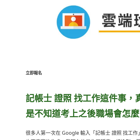
立即報名
記帳士 證照 找工作這件事
是不知道考上之後職場會怎麼
很多人第一次在 Google 輸入「記帳士 證照 