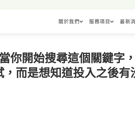
關於我們
服務項目
最新
：當你開始搜尋這個關鍵字
試，而是想知道投入之後有