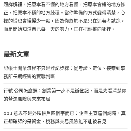
題詳解裡，把原本看不懂的地方看懂，把原本會錯的地方修
正，把原本不穩的地方練穩。當你準備的方式變得清楚，心
裡的慌也會慢慢少一點，因為你終於不是只在追著考試跑，
而是開始知道自己每一天的努力，正在把你推向哪裡。
最新文章
記帳士開業流程不只是登記步驟：從考證、定位、接案到事
務所長期經營的實戰判斷
行號 公司怎麼選：創業第一步不是辦登記，而是先看清楚你
的營運風險與未來布局
obu 意思不是外匯帳戶四個字而已：企業主查這個詞時，真
正想確認的是資金、稅務與交易風險能不能被看見