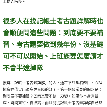
上榜的階段。
很多人在找記帳士考古題詳解時也
會順便問這些問題：到底要不要補
習、考古題要做到幾年份、沒基礎
可不可以開始、上班族要怎麼讀才
不會半途掉隊
搜尋「記帳士考古題詳解」的人，通常不只想看題目，心裡
還會連帶冒出很多更實際的疑問。第一個最常見的問題是：
到底要不要補習？答案其實不該一刀切。如果你本身有基
礎、時間充裕、自律高，而且能從記帳士考古題詳解自己整