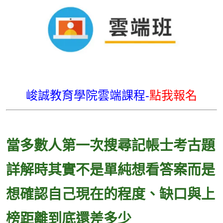
峻誠教育學院雲端課程-
點我報名
當多數人第一次搜尋記帳士考古題
詳解時其實不是單純想看答案而是
想確認自己現在的程度、缺口與上
榜距離到底還差多少