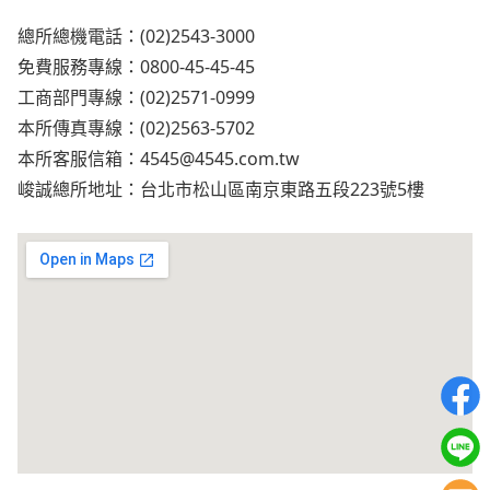
總所總機電話：(02)2543-3000
免費服務專線：0800-45-45-45
工商部門專線：(02)2571-0999
本所傳真專線：(02)2563-5702
本所客服信箱：
4545@4545.com.tw
峻誠總所地址：台北市松山區南京東路五段223號5樓