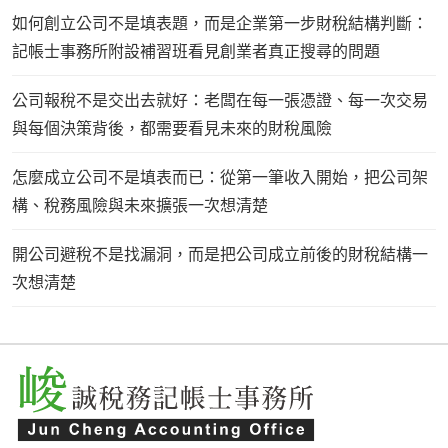
如何創立公司不是填表題，而是企業第一步財稅結構判斷：
記帳士事務所附設補習班看見創業者真正搜尋的問題
公司報稅不是交出去就好：老闆在每一張憑證、每一次交易
與每個決策背後，都需要看見未來的財稅風險
怎麼成立公司不是填表而已：從第一筆收入開始，把公司架
構、稅務風險與未來擴張一次想清楚
開公司避稅不是找漏洞，而是把公司成立前後的財稅結構一
次想清楚