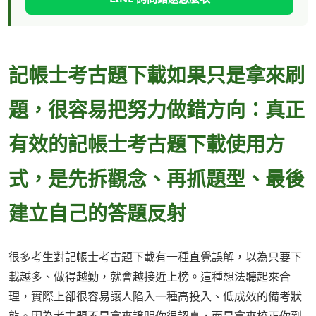
記帳士考古題下載如果只是拿來刷
題，很容易把努力做錯方向：真正
有效的記帳士考古題下載使用方
式，是先拆觀念、再抓題型、最後
建立自己的答題反射
很多考生對記帳士考古題下載有一種直覺誤解，以為只要下
載越多、做得越勤，就會越接近上榜。這種想法聽起來合
理，實際上卻很容易讓人陷入一種高投入、低成效的備考狀