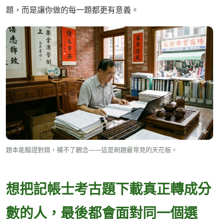
題，而是讓你做的每一題都更有意義。
題本能驗證對錯，補不了觀念——這是刷題最常見的天花板。
想把記帳士考古題下載真正轉成分
數的人，最後都會面對同一個選