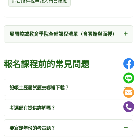
綜合所得稅申報入門雲端班
展開峻誠教育學院全部課程清單（含雲端與面授）
報名課程前的常見問題
記帳士歷屆試題去哪裡下載？
考選部有提供詳解嗎？
要寫幾年份的考古題？