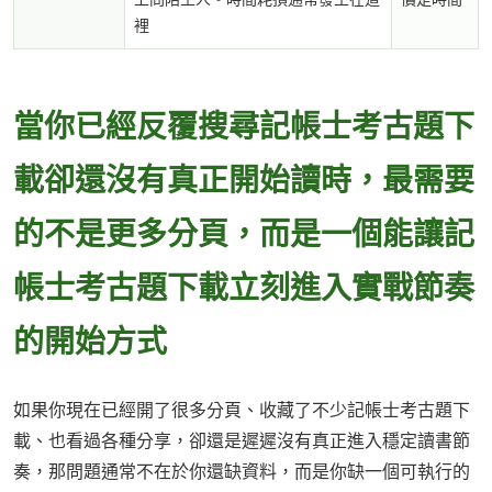
裡
當你已經反覆搜尋記帳士考古題下
載卻還沒有真正開始讀時，最需要
的不是更多分頁，而是一個能讓記
帳士考古題下載立刻進入實戰節奏
的開始方式
如果你現在已經開了很多分頁、收藏了不少記帳士考古題下
載、也看過各種分享，卻還是遲遲沒有真正進入穩定讀書節
奏，那問題通常不在於你還缺資料，而是你缺一個可執行的