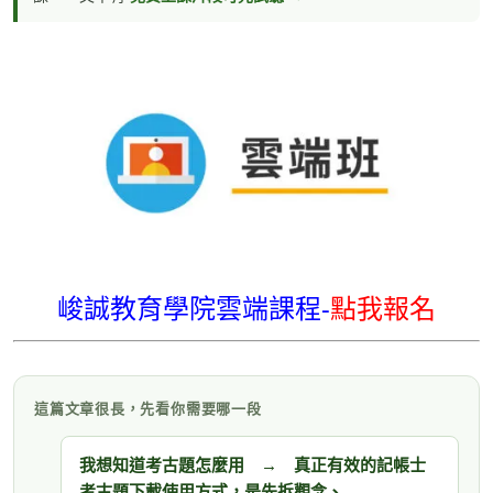
峻誠教育學院雲端課程-
點我報名
這篇文章很長，先看你需要哪一段
我想知道考古題怎麼用 → 真正有效的記帳士
考古題下載使用方式，是先拆觀念、…