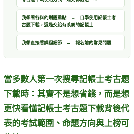
我想看各科的刷題重點 → 自學使用記帳士考
古題下載，還是交給有系統的記帳士…
我想直接看課程細節 → 報名前的常見問題
當多數人第一次搜尋記帳士考古題
下載時：其實不是想省錢，而是想
更快看懂記帳士考古題下載背後代
表的考試範圍、命題方向與上榜可