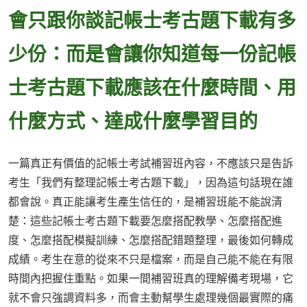
會只跟你談記帳士考古題下載有多
少份：而是會讓你知道每一份記帳
士考古題下載應該在什麼時間、用
什麼方式、達成什麼學習目的
一篇真正有價值的記帳士考試補習班內容，不應該只是告訴
考生「我們有整理記帳士考古題下載」，因為這句話現在誰
都會說。真正能讓考生產生信任的，是補習班能不能說清
楚：這些記帳士考古題下載要怎麼搭配教學、怎麼搭配進
度、怎麼搭配模擬訓練、怎麼搭配錯題整理，最後如何轉成
成績。考生在意的從來不只是檔案，而是自己能不能在有限
時間內把握住重點。如果一間補習班真的理解備考現場，它
就不會只強調資料多，而會主動幫學生處理幾個最實際的痛