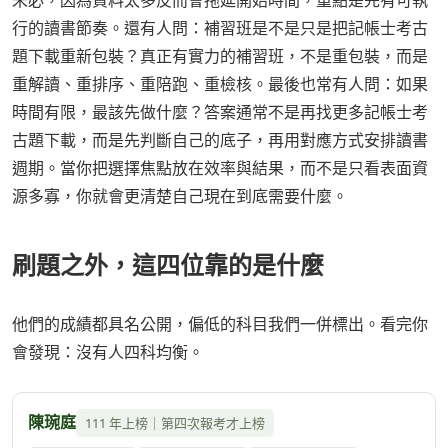
行的讀書節奏。還有人問：補習班是不是只是把記帳士考古
題下載重新包裝？真正有實力的補習班，不是重包裝，而是
重解讀、重排序、重陪跑、重檢核。最後也常有人問：如果
時間有限，最該先做什麼？答案通常不是再找更多記帳士考
古題下載，而是先判斷自己的底子，再用對應方式安排讀書
週期。當你把選擇焦點放在效率與結果，而不是只看表面資
源多寡，你就會更清楚自己現在到底需要什麼。
刷題之外，這四位靠的是什麼
他們的成績都具名公開，偏低的科目我們一併標出。看完你
會發現：沒有人四科均衡。
陳琬庭
111 年上榜｜第四次報考才上榜