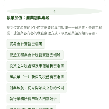
4
執業加值：產業別與專題
接到特定產業的客戶時才需要的專門知識——貿易業、營造工程
業、建設業各有各的稅務處理方式，以及創業諮詢類的專題。
貿易會計實務雲端班
營造工程業會計稅務實務雲端班
投資之財稅處理及申報解析雲端班
建設業（一）新舊制稅務篇雲端班
創業啟航：從零開始設立你的公司
執行業務所得申報入門雲端班