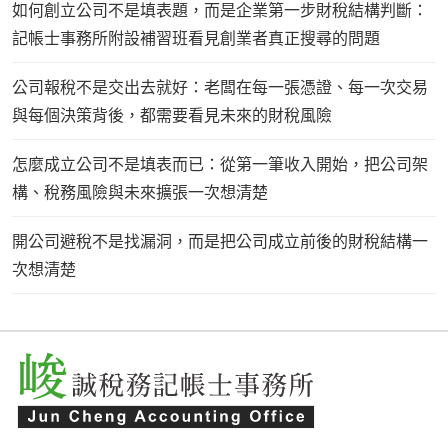
如何創立公司不是填表題，而是企業第一步財稅結構判斷：
記帳士事務所附設補習班看見創業者真正搜尋的問題
公司報稅不是交出去就好：老闆在每一張憑證、每一次交易
與每個決策背後，都需要看見未來的財稅風險
怎麼成立公司不是填表而已：從第一筆收入開始，把公司架
構、稅務風險與未來擴張一次想清楚
開公司避稅不是找漏洞，而是把公司成立前後的財稅結構一
次想清楚