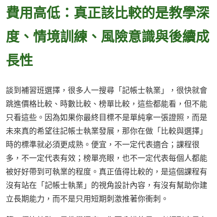
費用高低：真正該比較的是教學深
度、情境訓練、風險意識與後續成
長性
談到補習班選擇，很多人一搜尋「記帳士執業」，很快就會
跳進價格比較、時數比較、榜單比較，這些都能看，但不能
只看這些。因為如果你最終目標不是單純拿一張證照，而是
未來真的希望往記帳士執業發展，那你在做「比較與選擇」
時的標準就必須更成熟。便宜，不一定代表適合；課程很
多，不一定代表有效；榜單亮眼，也不一定代表每個人都能
被好好帶到可執業的程度。真正值得比較的，是這個課程有
沒有站在「記帳士執業」的視角設計內容，有沒有幫助你建
立長期能力，而不是只用短期刺激推著你衝刺。