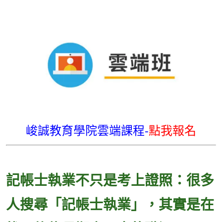
峻誠教育學院雲端課程-
點我報名
記帳士執業不只是考上證照：很多
人搜尋「記帳士執業」，其實是在