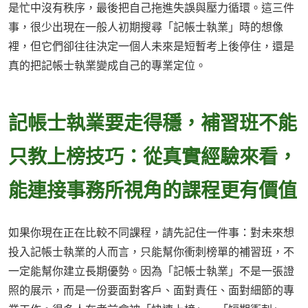
是忙中沒有秩序，最後把自己拖進失誤與壓力循環。這三件
事，很少出現在一般人初期搜尋「記帳士執業」時的想像
裡，但它們卻往往決定一個人未來是短暫考上後停住，還是
真的把記帳士執業變成自己的專業定位。
記帳士執業要走得穩，補習班不能
只教上榜技巧：從真實經驗來看，
能連接事務所視角的課程更有價值
如果你現在正在比較不同課程，請先記住一件事：對未來想
投入記帳士執業的人而言，只能幫你衝刺榜單的補習班，不
一定能幫你建立長期優勢。因為「記帳士執業」不是一張證
照的展示，而是一份要面對客戶、面對責任、面對細節的專