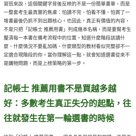
習班來說，這個關鍵字背後反映的不是一份簡單書單，而是
一整套考生最真實的焦慮：怕讀不完、怕看不懂、怕買了一
堆書最後仍抓不到出題核心。也因此，真正有價值的內容，
不是只把「記帳士 推薦用書」列成幾本名稱，而是要幫考生
釐清每一本書在備考流程中的位置，知道什麼階段該讀什
麼、什麼情況不要亂加碼、什麼類型的教材看似完整卻不一
定適合現階段的你。當你理解這一點，就會知道選書從來不
是購物問題，而是上榜策略的第一步。
記帳士 推薦用書不是買越多越
好：多數考生真正失分的起點，往
往就發生在第一輪選書的時候