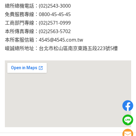
總所總機電話：(02)2543-3000
免費服務專線：0800-45-45-45
工商部門專線：(02)2571-0999
本所傳真專線：(02)2563-5702
本所客服信箱：
4545@4545.com.tw
峻誠總所地址：台北市松山區南京東路五段223號5樓