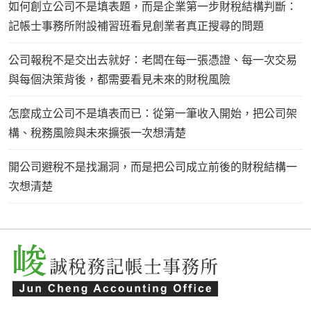
如何創立公司不是填表題，而是企業第一步財稅結構判斷：
記帳士事務所附設補習班看見創業者真正搜尋的問題
公司報稅不是交出去就好：老闆在每一張憑證、每一次交易
與每個決策背後，都需要看見未來的財稅風險
怎麼成立公司不是填表而已：從第一筆收入開始，把公司架
構、稅務風險與未來擴張一次想清楚
開公司避稅不是找漏洞，而是把公司成立前後的財稅結構一
次想清楚