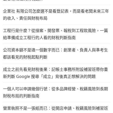
企業社 有限公司怎麼選不是看登記表，而是看老闆未來三年
的收入、責任與財稅布局
工程行是什麼？從接案、開發票、報稅到工程款風險，一篇
給準備成立工程行的人看的財稅判斷指南
公司資本額不是填一個數字而已：創業者、負責人與準考生
都該看見的財稅起點判斷
成立之前先看見財稅後果：記帳士事務所附設補習班帶你重
新判斷 Google 搜尋「成立」背後真正想解決的問題
一個人可以申請幾個行號：從多品牌經營、稅籍風險到長期
財稅布局的判斷指南
營業執照不是一張紙而已：從開店申請、稅籍風險到補習班