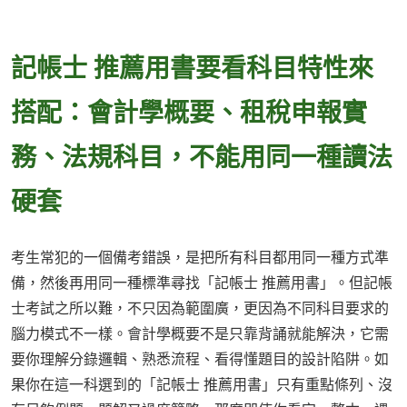
記帳士 推薦用書要看科目特性來
搭配：會計學概要、租稅申報實
務、法規科目，不能用同一種讀法
硬套
考生常犯的一個備考錯誤，是把所有科目都用同一種方式準
備，然後再用同一種標準尋找「記帳士 推薦用書」。但記帳
士考試之所以難，不只因為範圍廣，更因為不同科目要求的
腦力模式不一樣。會計學概要不是只靠背誦就能解決，它需
要你理解分錄邏輯、熟悉流程、看得懂題目的設計陷阱。如
果你在這一科選到的「記帳士 推薦用書」只有重點條列、沒