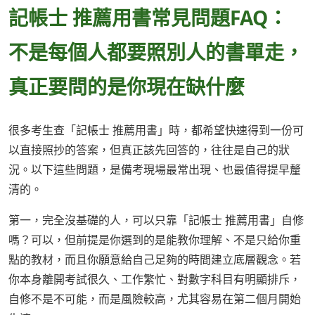
記帳士 推薦用書常見問題FAQ：
不是每個人都要照別人的書單走，
真正要問的是你現在缺什麼
很多考生查「記帳士 推薦用書」時，都希望快速得到一份可
以直接照抄的答案，但真正該先回答的，往往是自己的狀
況。以下這些問題，是備考現場最常出現、也最值得提早釐
清的。
第一，完全沒基礎的人，可以只靠「記帳士 推薦用書」自修
嗎？可以，但前提是你選到的是能教你理解、不是只給你重
點的教材，而且你願意給自己足夠的時間建立底層觀念。若
你本身離開考試很久、工作繁忙、對數字科目有明顯排斥，
自修不是不可能，而是風險較高，尤其容易在第二個月開始