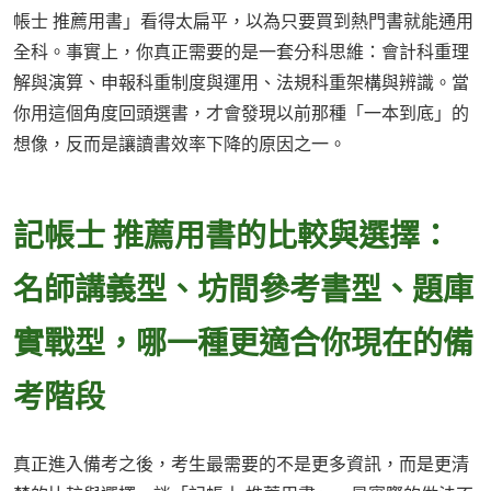
帳士 推薦用書」看得太扁平，以為只要買到熱門書就能通用
全科。事實上，你真正需要的是一套分科思維：會計科重理
解與演算、申報科重制度與運用、法規科重架構與辨識。當
你用這個角度回頭選書，才會發現以前那種「一本到底」的
想像，反而是讓讀書效率下降的原因之一。
記帳士 推薦用書的比較與選擇：
名師講義型、坊間參考書型、題庫
實戰型，哪一種更適合你現在的備
考階段
真正進入備考之後，考生最需要的不是更多資訊，而是更清